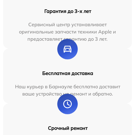
Гарантия до 3-х лет
Сервисный центр устанавливает
оригинальные запчасти техники Apple и
предоставляет гарантию до 3 лет.
Бесплатная доставка
Наш курьер в Барнауле бесплатно доставит
ваше устройство на ремонт и обратно.
Срочный ремонт