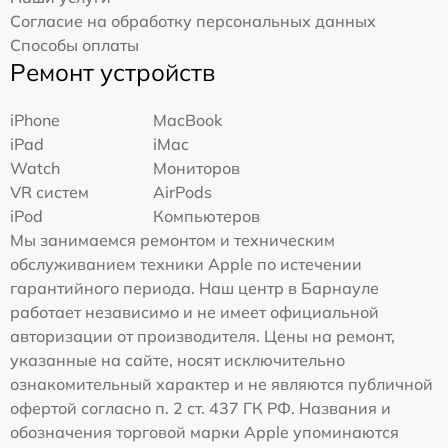
Согласие на обработку персональных данных
Способы оплаты
Ремонт устройств
iPhone
MacBook
iPad
iMac
Watch
Мониторов
VR систем
AirPods
iPod
Компьютеров
Мы занимаемся ремонтом и техническим
обслуживанием техники Apple по истечении
гарантийного периода. Наш центр в Барнауле
работает независимо и не имеет официальной
авторизации от производителя. Цены на ремонт,
указанные на сайте, носят исключительно
ознакомительный характер и не являются публичной
офертой согласно п. 2 ст. 437 ГК РФ. Названия и
обозначения торговой марки Apple упоминаются