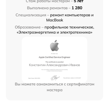
Стаж работы мастером –
5 лет
Выполнено ремонтов –
1 280
Специализация –
ремонт компьютеров и
MacBook
Образование –
профильное техническое,
«Электроэнергетика и электротехника»
Вы можете ознакомиться с сертификатом
мастера