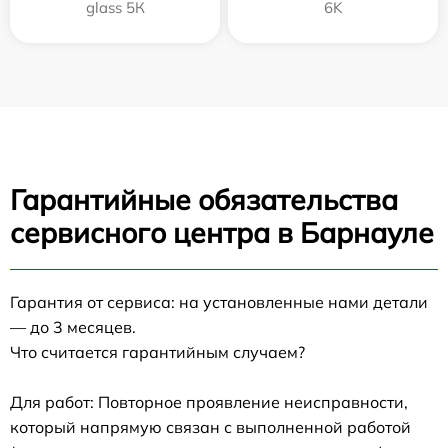
glass 5К
6K
Гарантийные обязательства
сервисного центра в Барнауле
Гарантия от сервиса: на установленные нами детали
— до 3 месяцев.
Что считается гарантийным случаем?
Для работ: Повторное проявление неисправности,
который напрямую связан с выполненной работой