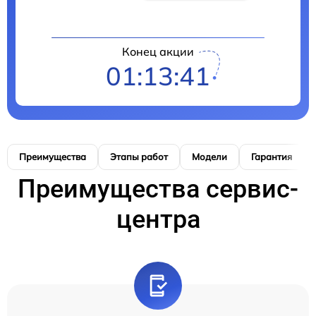
Конец акции
01:13:40
Преимущества
Этапы работ
Модели
Гарантия
Преимущества сервис-
центра