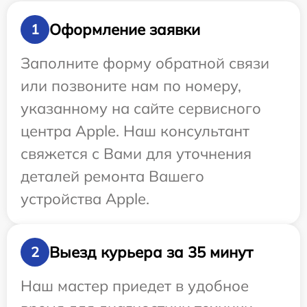
Оформление заявки
1
Заполните форму обратной связи
или позвоните нам по номеру,
указанному на сайте сервисного
центра Apple. Наш консультант
свяжется с Вами для уточнения
деталей ремонта Вашего
устройства Apple.
Выезд курьера за 35 минут
2
Наш мастер приедет в удобное