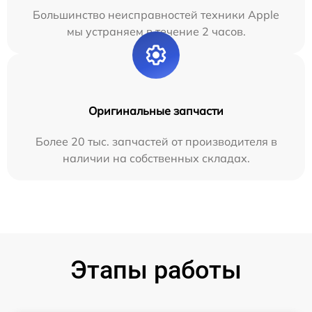
Большинство неисправностей техники Apple
мы устраняем в течение 2 часов.
Оригинальные запчасти
Более 20 тыс. запчастей от производителя в
наличии на собственных складах.
Этапы работы