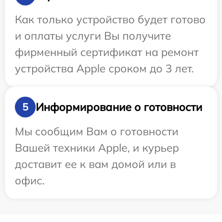
Как только устройство будет готово
и оплаты услуги Вы получите
фирменный сертификат на ремонт
устройства Apple сроком до 3 лет.
Информирование о готовности
5
Мы сообщим Вам о готовности
Вашей техники Apple, и курьер
доставит ее к вам домой или в
офис.