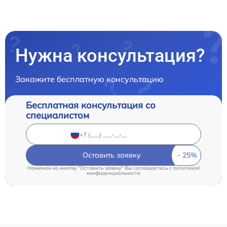
Нужна консультация?
Закажите бесплатную консультацию
Бесплатная консультация со
специалистом
Оставить заявку
Нажимая на кнопку "Оставить заявку" Вы соглашаетесь c
политикой
конфиденциальности