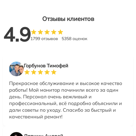
Отзывы клиентов
4.9
1799 отзывов
5358 оценок
Горбунов Тимофей
Прекрасное обслуживание и высокое качество
работы! Мой монитор починили всего за один
день. Персонал очень вежливый и
профессиональный, всё подробно объяснили и
дали советы по уходу. Спасибо за быстрый и
качественный ремонт!