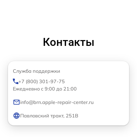
Контакты
Служба поддержки
+7 (800) 301-97-75
Ежедневно с 9:00 до 21:00
info@brn.apple-repair-center.ru
Павловский тракт, 251В