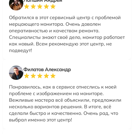
Лапшин Андрей
Обратился в этот сервисный центр с проблемой
мерцающего монитора. Очень доволен
оперативностью и качеством ремонта.
Специалисты знают своё дело, монитор работает
как новый. Всем рекомендую этот центр, не
подведут!
Филатов Александр
Понравилось, как в сервисе отнеслись к моей
проблеме с изображением на мониторе.
Вежливые мастера всё объяснили, предложили
несколько вариантов решения. В итоге, всё
сделали быстро и качественно. Очень рад, что
выбрал именно этот центр!