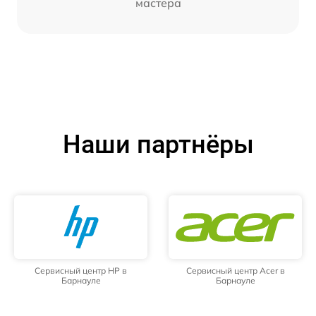
мастера
Наши партнёры
Сервисный центр HP в
Сервисный центр Acer в
Барнауле
Барнауле