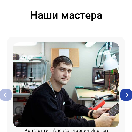
Наши мастера
Константин Александрович Иванов