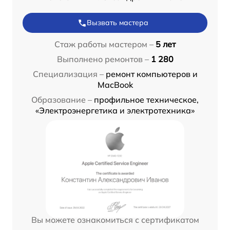
Вызвать мастера
Стаж работы мастером –
5 лет
Выполнено ремонтов –
1 280
Специализация –
ремонт компьютеров и
MacBook
Образование –
профильное техническое,
«Электроэнергетика и электротехника»
Вы можете ознакомиться с сертификатом