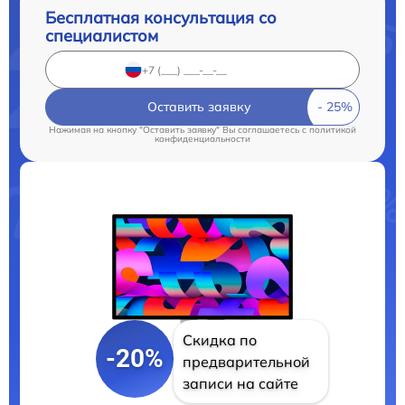
Бесплатная консультация со
специалистом
Оставить заявку
Нажимая на кнопку "Оставить заявку" Вы соглашаетесь c
политикой
конфиденциальности
Скидка по
-20%
предварительной
записи на сайте