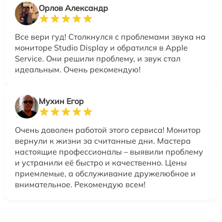
Орлов Александр
Все вери гуд! Столкнулся с проблемами звука на
мониторе Studio Display и обратился в Apple
Service. Они решили проблему, и звук стал
идеальным. Очень рекомендую!
Мухин Егор
Очень доволен работой этого сервиса! Монитор
вернули к жизни за считанные дни. Мастера
настоящие профессионалы – выявили проблему
и устранили её быстро и качественно. Цены
приемлемые, а обслуживание дружелюбное и
внимательное. Рекомендую всем!