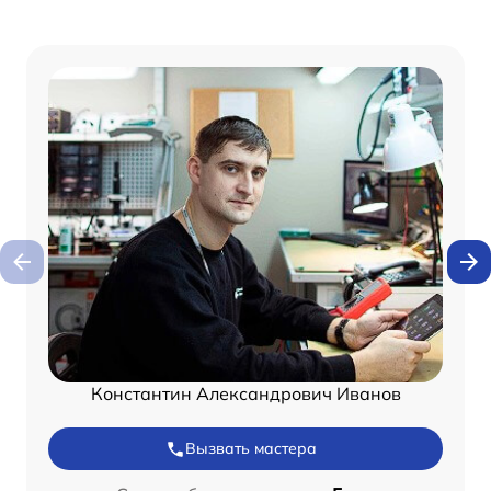
Константин Александрович Иванов
Вызвать мастера