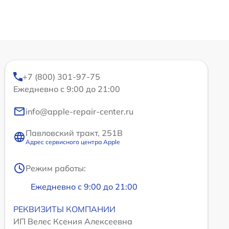
+7 (800) 301-97-75
Ежедневно с 9:00 до 21:00
info@apple-repair-center.ru
Павловский тракт, 251В
Адрес сервисного центра Apple
Режим работы:
Ежедневно с 9:00 до 21:00
РЕКВИЗИТЫ КОМПАНИИ
ИП Велес Ксения Алексеевна