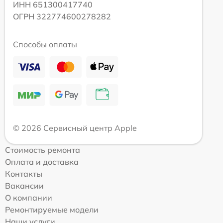
ИНН 651300417740
ОГРН 322774600278282
Способы оплаты
© 2026 Сервисный центр Apple
Стоимость ремонта
Оплата и доставка
Контакты
Вакансии
О компании
Ремонтируемые модели
Наши услуги