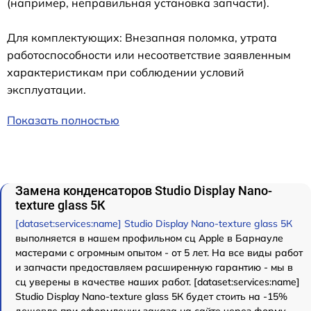
(например, неправильная установка запчасти).
Для комплектующих: Внезапная поломка, утрата
работоспособности или несоответствие заявленным
характеристикам при соблюдении условий
эксплуатации.
Показать полностью
Замена конденсаторов Studio Display Nano-
texture glass 5К
[dataset:services:name] Studio Display Nano-texture glass 5К
выполняется в нашем профильном сц Apple в Барнауле
мастерами с огромным опытом - от 5 лет. На все виды работ
и запчасти предоставляем расширенную гарантию - мы в
сц уверены в качестве наших работ. [dataset:services:name]
Studio Display Nano-texture glass 5К будет стоить на -15%