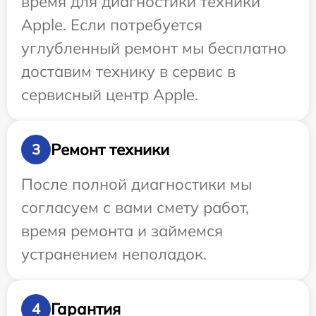
время для диагностики техники
Apple. Если потребуется
углубленный ремонт мы бесплатно
доставим технику в сервис в
сервисный центр Apple.
Ремонт техники
3
После полной диагностики мы
согласуем с вами смету работ,
время ремонта и займемся
устранением неполадок.
Гарантия
4