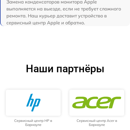
Замена конденсаторов монитора Apple
выполняется на выезде, если не требует сложного
ремонта. Наш курьер доставит устройство в
сервисный центр Apple и обратно.
Наши партнёры
Сервисный центр HP в
Сервисный центр Acer в
Барнауле
Барнауле