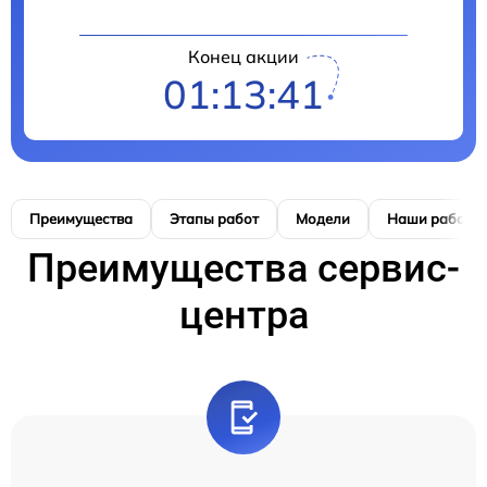
Конец акции
01:13:40
Преимущества
Этапы работ
Модели
Наши работы
Преимущества сервис-
центра