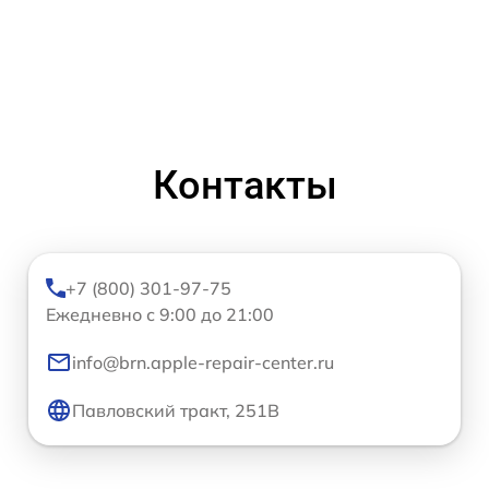
Контакты
+7 (800) 301-97-75
Ежедневно с 9:00 до 21:00
info@brn.apple-repair-center.ru
Павловский тракт, 251В