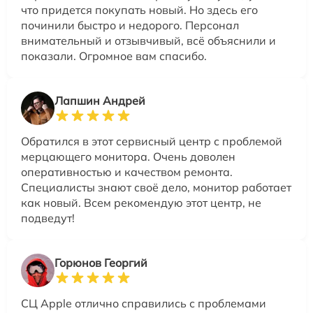
что придется покупать новый. Но здесь его
починили быстро и недорого. Персонал
внимательный и отзывчивый, всё объяснили и
показали. Огромное вам спасибо.
Лапшин Андрей
Обратился в этот сервисный центр с проблемой
мерцающего монитора. Очень доволен
оперативностью и качеством ремонта.
Специалисты знают своё дело, монитор работает
как новый. Всем рекомендую этот центр, не
подведут!
Горюнов Георгий
СЦ Apple отлично справились с проблемами