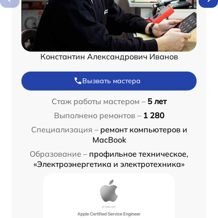
Константин Александрович Иванов
Вызвать мастера
Стаж работы мастером –
5 лет
Выполнено ремонтов –
1 280
Специализация –
ремонт компьютеров и
MacBook
Образование –
профильное техническое,
«Электроэнергетика и электротехника»