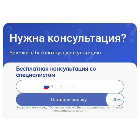
Нужна консультация?
Закажите бесплатную консультацию
Бесплатная консультация со
специалистом
Оставить заявку
Нажимая на кнопку "Оставить заявку" Вы соглашаетесь c
политикой
конфиденциальности