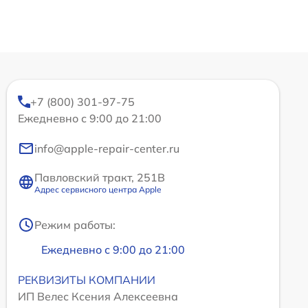
+7 (800) 301-97-75
Ежедневно с 9:00 до 21:00
info@apple-repair-center.ru
Павловский тракт, 251В
Адрес сервисного центра Apple
Режим работы:
Ежедневно с 9:00 до 21:00
РЕКВИЗИТЫ КОМПАНИИ
ИП Велес Ксения Алексеевна