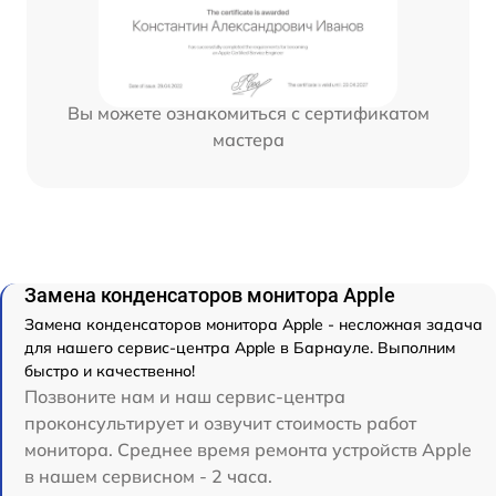
Вы можете ознакомиться с сертификатом
мастера
Замена конденсаторов монитора Apple
Замена конденсаторов монитора Apple - несложная задача
для нашего сервис-центра Apple в Барнауле. Выполним
быстро и качественно!
Позвоните нам и наш сервис-центра
проконсультирует и озвучит стоимость работ
монитора. Среднее время ремонта устройств Apple
в нашем сервисном - 2 часа.