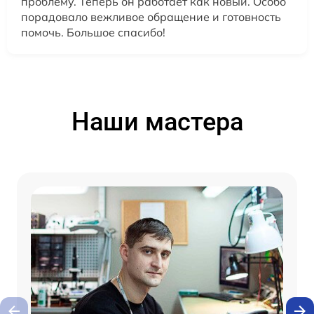
проблему. Теперь он работает как новый. Особо
порадовало вежливое обращение и готовность
помочь. Большое спасибо!
Наши мастера