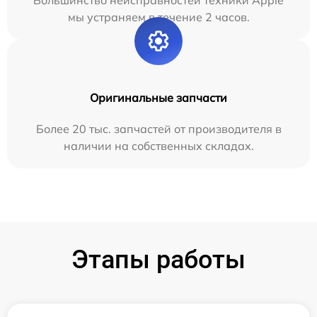
мы устраняем в течение 2 часов.
Оригинальные запчасти
Более 20 тыс. запчастей от производителя в
наличии на собственных складах.
Этапы работы