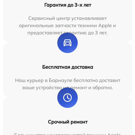
Гарантия до 3-х лет
Сервисный центр устанавливает
оригинальные запчасти техники Apple и
предоставляет гарантию до 3 лет.
Бесплатная доставка
Наш курьер в Барнауле бесплатно доставит
ваше устройство на ремонт и обратно.
Срочный ремонт
Большинство неисправностей техники Apple