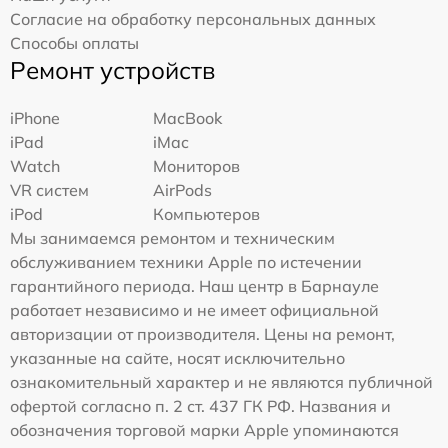
Согласие на обработку персональных данных
Способы оплаты
Ремонт устройств
iPhone
MacBook
iPad
iMac
Watch
Мониторов
VR систем
AirPods
iPod
Компьютеров
Мы занимаемся ремонтом и техническим
обслуживанием техники Apple по истечении
гарантийного периода. Наш центр в Барнауле
работает независимо и не имеет официальной
авторизации от производителя. Цены на ремонт,
указанные на сайте, носят исключительно
ознакомительный характер и не являются публичной
офертой согласно п. 2 ст. 437 ГК РФ. Названия и
обозначения торговой марки Apple упоминаются