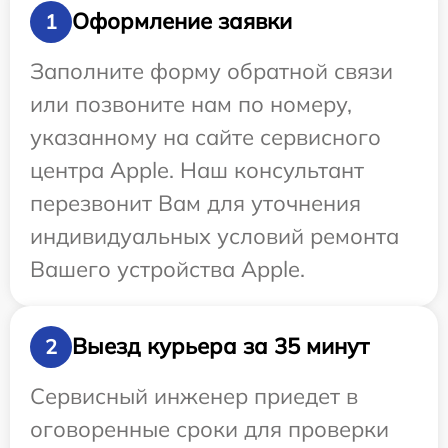
Оформление заявки
1
Заполните форму обратной связи
или позвоните нам по номеру,
указанному на сайте сервисного
центра Apple. Наш консультант
перезвонит Вам для уточнения
индивидуальных условий ремонта
Вашего устройства Apple.
Выезд курьера за 35 минут
2
Сервисный инженер приедет в
оговоренные сроки для проверки