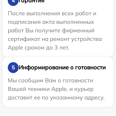
Гарантия
4
После выполнения всех работ и
подписания акта выполненных
работ Вы получите фирменный
сертификат на ремонт устройства
Apple сроком до 3 лет.
Информирование о готовности
5
Мы сообщим Вам о готовности
Вашей техники Apple, и курьер
доставит ее по указанному адресу.