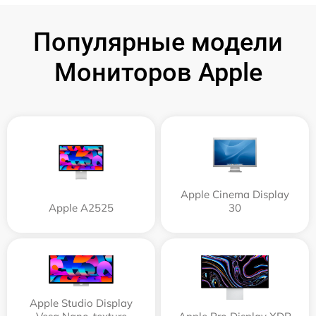
Популярные модели
Мониторов Apple
Apple Cinema Display
Apple А2525
30
Apple Studio Display