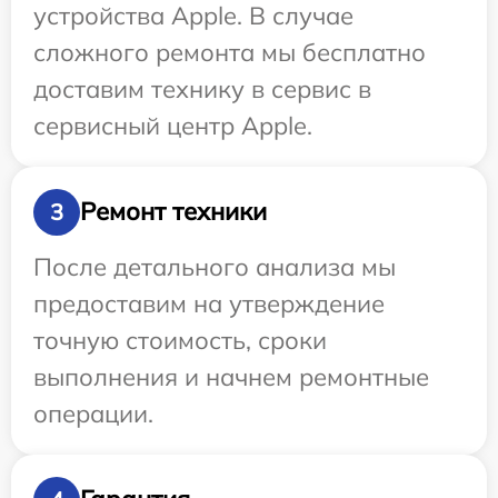
устройства Apple. В случае
сложного ремонта мы бесплатно
доставим технику в сервис в
сервисный центр Apple.
Ремонт техники
3
После детального анализа мы
предоставим на утверждение
точную стоимость, сроки
выполнения и начнем ремонтные
операции.