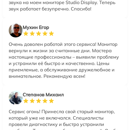
звука на моем мониторе Studio Display. Теперь
звук работает безупречно. Спасибо!
Мухин Егор
Очень доволен работой этого сервиса! Монитор
вернули к жизни за считанные дни. Мастера
настоящие профессионалы – выявили проблему
и устранили её быстро и качественно. Цены
приемлемые, а обслуживание дружелюбное и
внимательное. Рекомендую всем!
Степанов Михаил
Сервис огонь! Принесла свой старый монитор,
который уже не включался. Специалисты
провели диагностику и быстро устранили