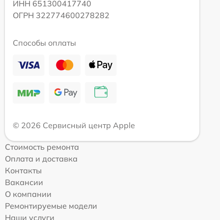
ИНН 651300417740
ОГРН 322774600278282
Способы оплаты
© 2026 Сервисный центр Apple
Стоимость ремонта
Оплата и доставка
Контакты
Вакансии
О компании
Ремонтируемые модели
Наши услуги