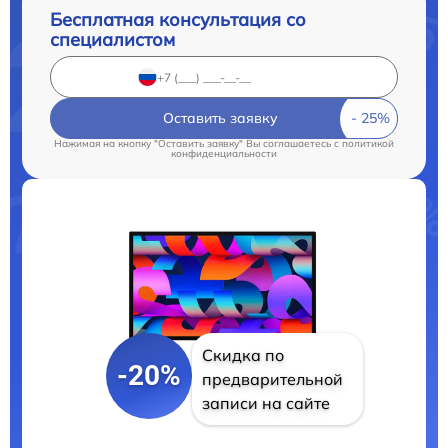
Бесплатная консультация со
специалистом
Оставить заявку
Нажимая на кнопку "Оставить заявку" Вы соглашаетесь c
политикой
конфиденциальности
Скидка по
-20%
предварительной
записи на сайте