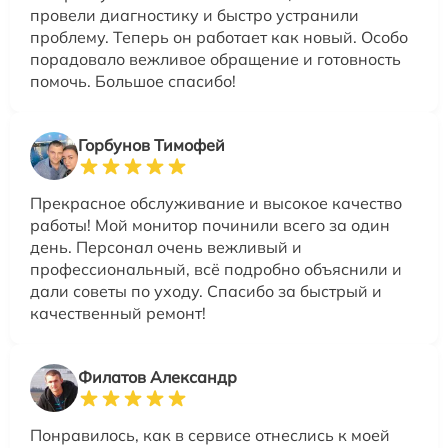
провели диагностику и быстро устранили
проблему. Теперь он работает как новый. Особо
порадовало вежливое обращение и готовность
помочь. Большое спасибо!
Горбунов Тимофей
Прекрасное обслуживание и высокое качество
работы! Мой монитор починили всего за один
день. Персонал очень вежливый и
профессиональный, всё подробно объяснили и
дали советы по уходу. Спасибо за быстрый и
качественный ремонт!
Филатов Александр
Понравилось, как в сервисе отнеслись к моей