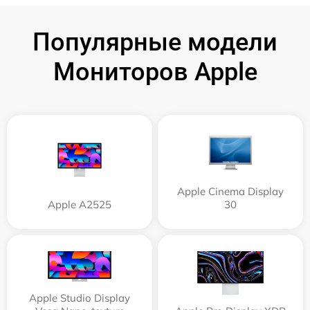
Популярные модели
Мониторов Apple
Apple Cinema Display
Apple А2525
30
Apple Studio Display