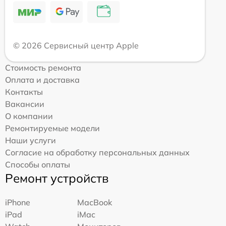
© 2026 Сервисный центр Apple
Стоимость ремонта
Оплата и доставка
Контакты
Вакансии
О компании
Ремонтируемые модели
Наши услуги
Согласие на обработку персональных данных
Способы оплаты
Ремонт устройств
iPhone
MacBook
iPad
iMac