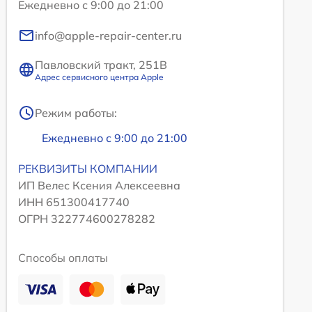
Ежедневно с 9:00 до 21:00
info@apple-repair-center.ru
Павловский тракт, 251В
Адрес сервисного центра Apple
Режим работы:
Ежедневно с 9:00 до 21:00
РЕКВИЗИТЫ КОМПАНИИ
ИП Велес Ксения Алексеевна
ИНН 651300417740
ОГРН 322774600278282
Способы оплаты