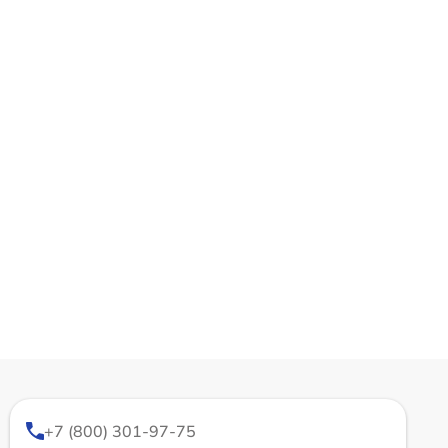
+7 (800) 301-97-75