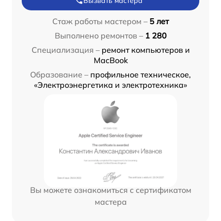
Вызвать мастера
Стаж работы мастером –
5 лет
Выполнено ремонтов –
1 280
Специализация –
ремонт компьютеров и
MacBook
Образование –
профильное техническое,
«Электроэнергетика и электротехника»
Вы можете ознакомиться с сертификатом
мастера