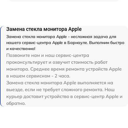
Замена стекла монитора Apple
Замена стекла монитора Apple - несложная задача для
нашего сервис-центра Apple в Барнауле. Выполним быстро
и качественно!
Позвоните нам и наш сервис-центра
проконсультирует и озвучит стоимость работ
монитора. Среднее время ремонта устройств Apple
в нашем сервисном - 2 часа.
Замена стекла монитора Apple выполняется на
выезде, если не требует сложного ремонта. Наш
курьер доставит устройство в сервис-центр Apple и
обратно.