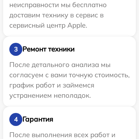
неисправности мы бесплатно
доставим технику в сервис в
сервисный центр Apple.
Ремонт техники
3
После детального анализа мы
согласуем с вами точную стоимость,
график работ и займемся
устранением неполадок.
Гарантия
4
После выполнения всех работ и