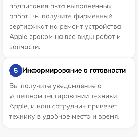
подписания акта выполненных
работ Вы получите фирменный
сертификат на ремонт устройства
Apple сроком на все виды работ и
запчасти.
Информирование о готовности
5
Вы получите уведомление о
успешном тестировании техники
Apple, и наш сотрудник привезет
технику в удобное место и время.