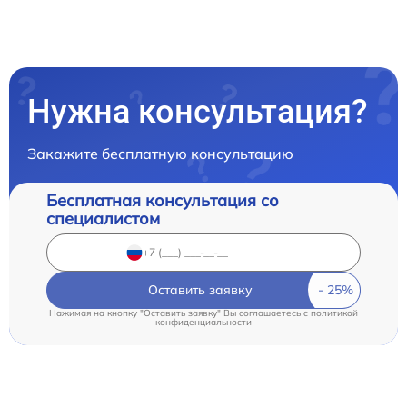
Нужна консультация?
Закажите бесплатную консультацию
Бесплатная консультация со
специалистом
Оставить заявку
Нажимая на кнопку "Оставить заявку" Вы соглашаетесь c
политикой
конфиденциальности