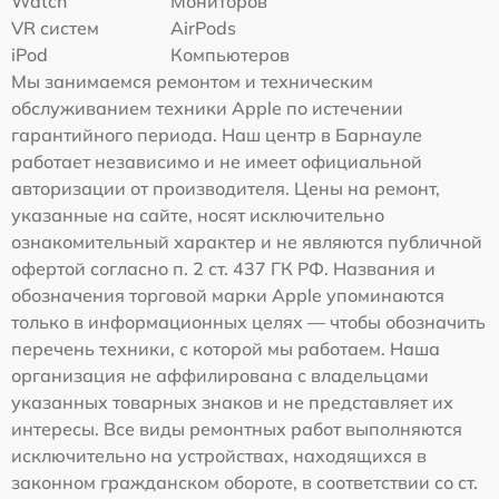
Watch
Мониторов
VR систем
AirPods
iPod
Компьютеров
Мы занимаемся ремонтом и техническим
обслуживанием техники Apple по истечении
гарантийного периода. Наш центр в Барнауле
работает независимо и не имеет официальной
авторизации от производителя. Цены на ремонт,
указанные на сайте, носят исключительно
ознакомительный характер и не являются публичной
офертой согласно п. 2 ст. 437 ГК РФ. Названия и
обозначения торговой марки Apple упоминаются
только в информационных целях — чтобы обозначить
перечень техники, с которой мы работаем. Наша
организация не аффилирована с владельцами
указанных товарных знаков и не представляет их
интересы. Все виды ремонтных работ выполняются
исключительно на устройствах, находящихся в
законном гражданском обороте, в соответствии со ст.