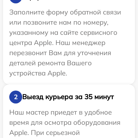
Заполните форму обратной связи
или позвоните нам по номеру,
указанному на сайте сервисного
центра Apple. Наш менеджер
перезвонит Вам для уточнения
деталей ремонта Вашего
устройства Apple.
Выезд курьера за 35 минут
2
Наш мастер приедет в удобное
время для осмотра оборудования
Apple. При серьезной