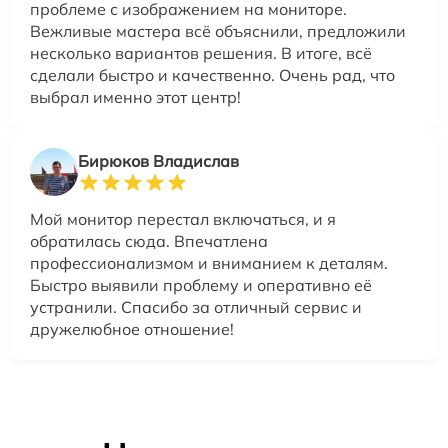
проблеме с изображением на мониторе.
Вежливые мастера всё объяснили, предложили
несколько вариантов решения. В итоге, всё
сделали быстро и качественно. Очень рад, что
выбрал именно этот центр!
Бирюков Владислав
Мой монитор перестал включаться, и я
обратилась сюда. Впечатлена
профессионализмом и вниманием к деталям.
Быстро выявили проблему и оперативно её
устранили. Спасибо за отличный сервис и
дружелюбное отношение!