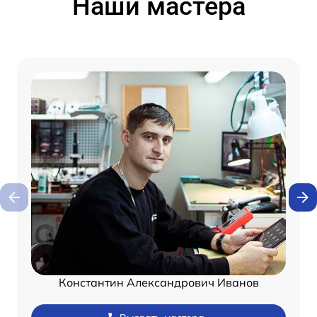
Наши мастера
Константин Александрович Иванов