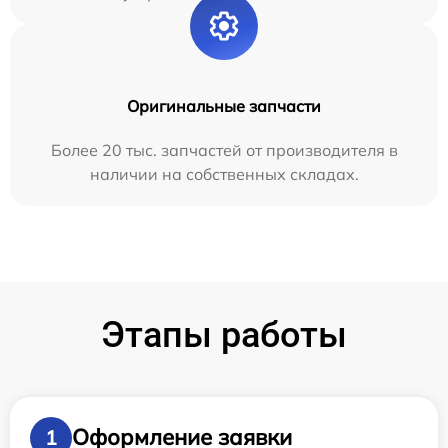
Оригинальные запчасти
Более 20 тыс. запчастей от производителя в
наличии на собственных складах.
Этапы работы
Оформление заявки
1