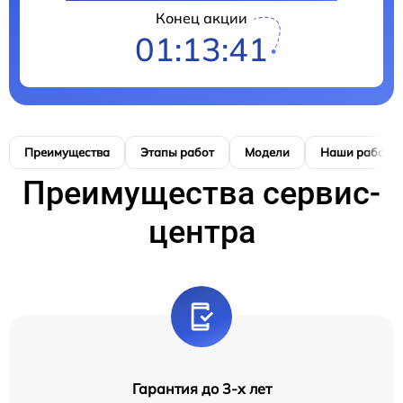
Конец акции
01:13:40
Преимущества
Этапы работ
Модели
Наши работы
Преимущества сервис-
центра
Гарантия до 3-х лет