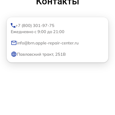
Контакты
+7 (800) 301-97-75
Ежедневно с 9:00 до 21:00
info@brn.apple-repair-center.ru
Павловский тракт, 251В