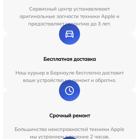
Сервисный центр устанавливает
оригинальные запчасти техники Apple и
предоставляет гарантию до 3 лет.
Бесплатная доставка
Наш курьер в Барнауле бесплатно доставит
ваше устройство на ремонт и обратно.
Срочный ремонт
Большинство неисправностей техники Apple
мы устраняем в течение 2 часов.