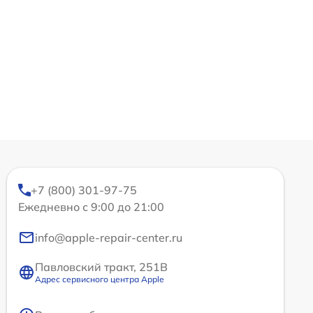
+7 (800) 301-97-75
Ежедневно с 9:00 до 21:00
info@apple-repair-center.ru
Павловский тракт, 251В
Адрес сервисного центра Apple