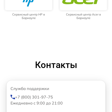
Сервисный центр HP в
Сервисный центр Acer в
Барнауле
Барнауле
Контакты
Служба поддержки
+7 (800) 301-97-75
Ежедневно с 9:00 до 21:00