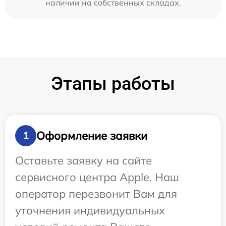
наличии на собственных складах.
Этапы работы
Оформление заявки
1
Оставьте заявку на сайте
сервисного центра Apple. Наш
оператор перезвонит Вам для
уточнения индивидуальных