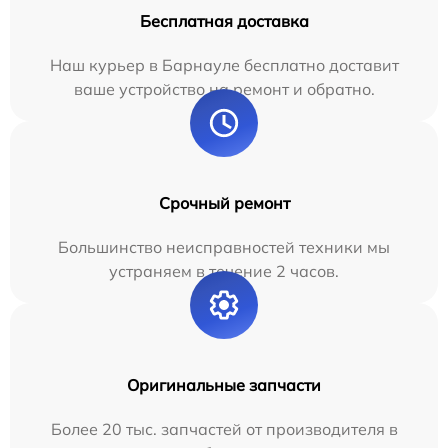
Бесплатная доставка
Наш курьер в Барнауле бесплатно доставит
ваше устройство на ремонт и обратно.
Срочный ремонт
Большинство неисправностей техники мы
устраняем в течение 2 часов.
Оригинальные запчасти
Более 20 тыс. запчастей от производителя в