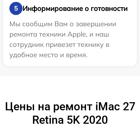
Информирование о готовности
5
Мы сообщим Вам о завершении
ремонта техники Apple, и наш
сотрудник привезет технику в
удобное место и время.
Цены на ремонт iMac 27
Retina 5K 2020