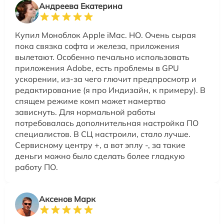
Андреева Екатерина
Купил Моноблок Apple iMac. НО. Очень сырая
пока связка софта и железа, приложения
вылетают. Особенно печально использовать
приложения Adobe, есть проблемы в GPU
ускорении, из-за чего глючит предпросмотр и
редактирование (я про Индизайн, к примеру). В
спящем режиме комп может намертво
зависнуть. Для нормальной работы
потребовалась дополнительная настройка ПО
специалистов. В СЦ настроили, стало лучше.
Сервисному центру +, а вот эплу -, за такие
деньги можно было сделать более гладкую
работу ПО.
Аксенов Марк