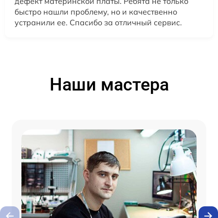
дефект материнской платы. Ребята не только
быстро нашли проблему, но и качественно
устранили ее. Спасибо за отличный сервис.
Наши мастера