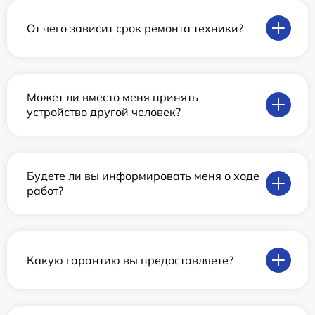
От чего зависит срок ремонта техники?
Может ли вместо меня принять
устройство другой человек?
Будете ли вы информировать меня о ходе
работ?
Какую гарантию вы предоставляете?