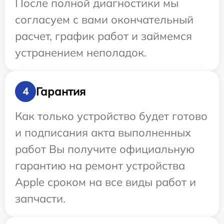
После полной диагностики мы
согласуем с вами окончательный
расчет, график работ и займемся
устранением неполадок.
Гарантия
4
Как только устройство будет готово
и подписания акта выполненных
работ Вы получите официальную
гарантию на ремонт устройства
Apple сроком на все виды работ и
запчасти.