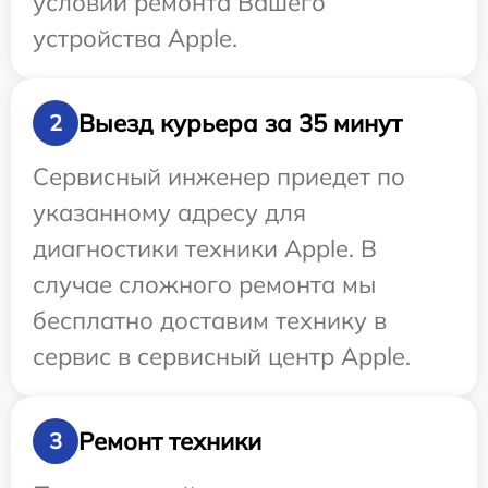
условий ремонта Вашего
устройства Apple.
Выезд курьера за 35 минут
2
Сервисный инженер приедет по
указанному адресу для
диагностики техники Apple. В
случае сложного ремонта мы
бесплатно доставим технику в
сервис в сервисный центр Apple.
Ремонт техники
3