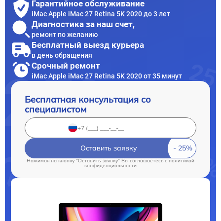
Гарантийное обслуживание
iMac Apple iMac 27 Retina 5K 2020 до 3 лет
Диагностика за наш счет,
ремонт по желанию
Бесплатный выезд курьера
в день обращения
Срочный ремонт
iMac Apple iMac 27 Retina 5K 2020 от 35 минут
Бесплатная консультация со
специалистом
Оставить заявку
Нажимая на кнопку "Оставить заявку" Вы соглашаетесь c
политикой
конфиденциальности