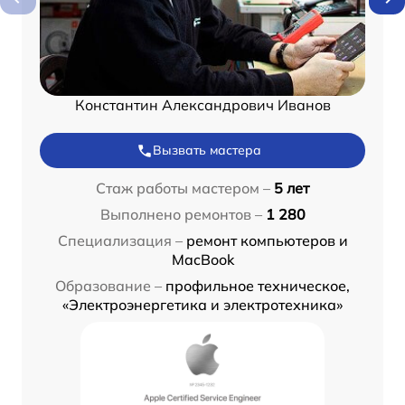
Константин Александрович Иванов
Вызвать мастера
Стаж работы мастером –
5 лет
Выполнено ремонтов –
1 280
Специализация –
ремонт компьютеров и
MacBook
Образование –
профильное техническое,
«Электроэнергетика и электротехника»