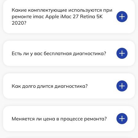
Какие комплектующие используются при
ремонте imac Apple iMac 27 Retina 5K
2020?
Есть ли у вас бесплатная диагностика?
Как долго длится диагностика?
Меняется ли цена в процессе ремонта?