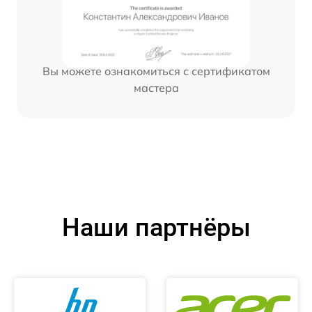
Вы можете ознакомиться с сертификатом
мастера
Наши партнёры