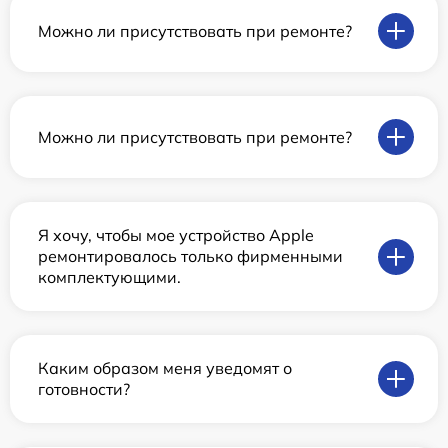
Можно ли присутствовать при ремонте?
Можно ли присутствовать при ремонте?
Я хочу, чтобы мое устройство Apple
ремонтировалось только фирменными
комплектующими.
Каким образом меня уведомят о
готовности?