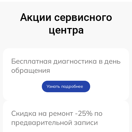
Акции сервисного
центра
Бесплатная диагностика в день
обращения
Узнать подробнее
Скидка на ремонт -25% по
предварительной записи