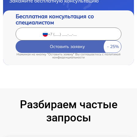
Закажите бесплатную консультацию
Бесплатная консультация со
специалистом
Оставить заявку
Нажимая на кнопку "Оставить заявку" Вы соглашаетесь c
политикой
конфиденциальности
Разбираем частые
запросы