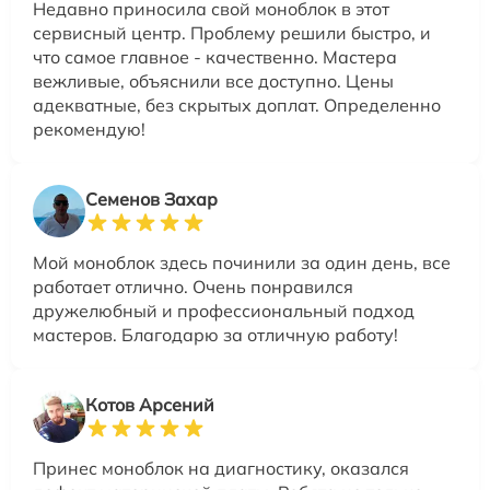
Недавно приносила свой моноблок в этот
сервисный центр. Проблему решили быстро, и
что самое главное - качественно. Мастера
вежливые, объяснили все доступно. Цены
адекватные, без скрытых доплат. Определенно
рекомендую!
Семенов Захар
Мой моноблок здесь починили за один день, все
работает отлично. Очень понравился
дружелюбный и профессиональный подход
мастеров. Благодарю за отличную работу!
Котов Арсений
Принес моноблок на диагностику, оказался