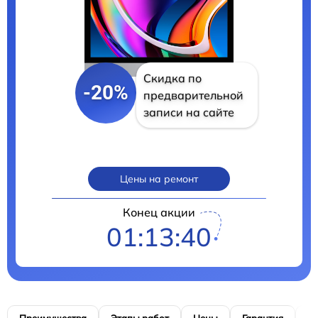
Скидка по
-20%
предварительной
записи на сайте
Цены на ремонт
Конец акции
01:13:39