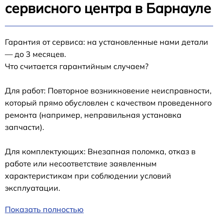
сервисного центра в Барнауле
Гарантия от сервиса: на установленные нами детали
— до 3 месяцев.
Что считается гарантийным случаем?
Для работ: Повторное возникновение неисправности,
который прямо обусловлен с качеством проведенного
ремонта (например, неправильная установка
запчасти).
Для комплектующих: Внезапная поломка, отказ в
работе или несоответствие заявленным
характеристикам при соблюдении условий
эксплуатации.
Показать полностью