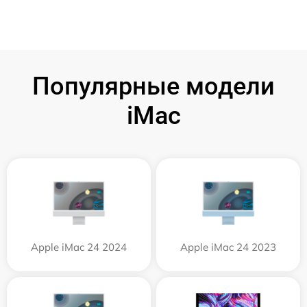
Популярные модели
iMac
Apple iMac 24 2024
Apple iMac 24 2023