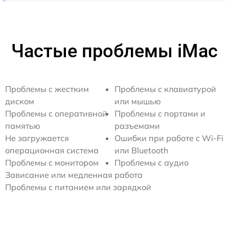
Частые проблемы iMac
Проблемы с жестким
Проблемы с клавиатурой
диском
или мышью
Проблемы с оперативной
Проблемы с портами и
памятью
разъемами
Не загружается
Ошибки при работе с Wi-Fi
операционная система
или Bluetooth
Проблемы с монитором
Проблемы с аудио
Зависание или медленная работа
Проблемы с питанием или зарядкой