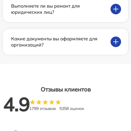
Выполняете ли вы ремонт для
юридических лиц?
Какие документы вы оформляете для
организаций?
Отзывы клиентов
4.9
1799 отзывов
5358 оценок