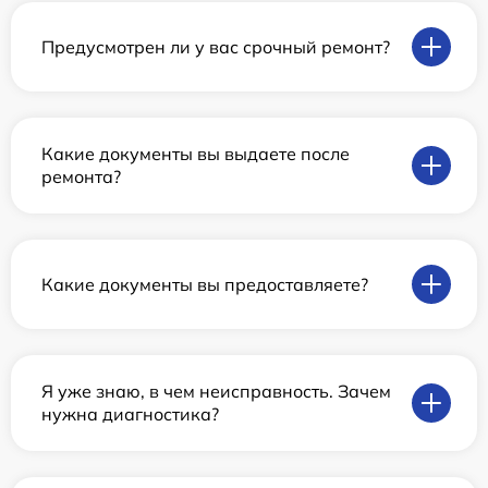
Предусмотрен ли у вас срочный ремонт?
Какие документы вы выдаете после
ремонта?
Какие документы вы предоставляете?
Я уже знаю, в чем неисправность. Зачем
нужна диагностика?