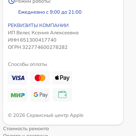
Режим работы:
Ежедневно с 9:00 до 21:00
РЕКВИЗИТЫ КОМПАНИИ
ИП Велес Ксения Алексеевна
ИНН 651300417740
ОГРН 322774600278282
Способы оплаты
© 2026 Сервисный центр Apple
Стоимость ремонта
Оплата и доставка