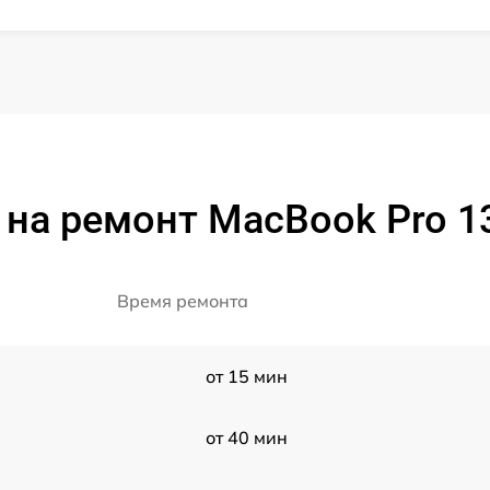
на ремонт MacBook Pro 1
Время ремонта
от 15 мин
от 40 мин