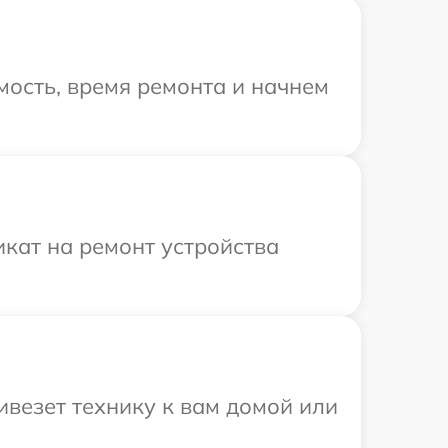
ость, время ремонта и начнем
кат на ремонт устройства
ивезет технику к вам домой или