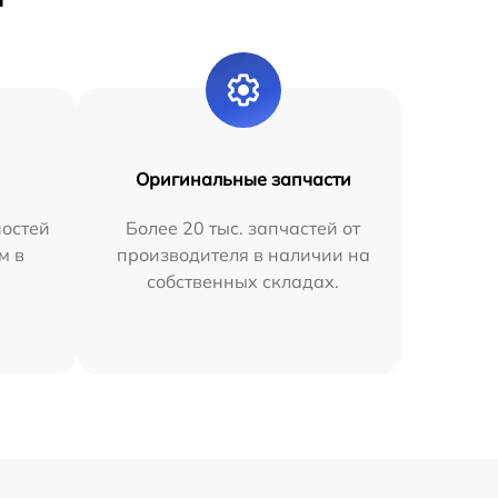
Оригинальные запчасти
остей
Более 20 тыс. запчастей от
м в
производителя в наличии на
собственных складах.