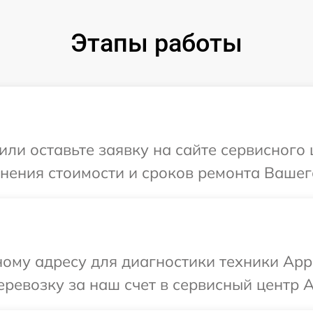
Этапы работы
или оставьте заявку на сайте сервисного
чнения стоимости и сроков ремонта Вашего
ому адресу для диагностики техники App
ревозку за наш счет в сервисный центр A