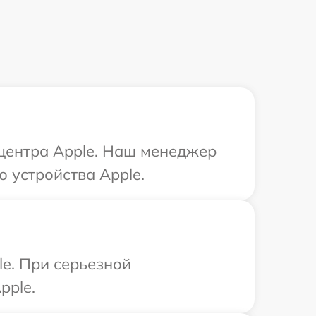
 центра Apple. Наш менеджер
 устройства Apple.
le. При серьезной
pple.