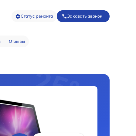
Статус ремонта
Заказать звонок
ы
Отзывы