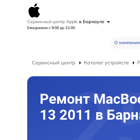
Сервисный центр Apple
в Барнауле
Ежедневно с 9:00 до 21:00
О компании
Сервисный центр
Каталог устройств
Ремонт MacBoo
13 2011 в Бар