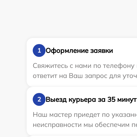
Оформление заявки
1
Свяжитесь с нами по телефону 
ответит на Ваш запрос для уто
Выезд курьера за 35 минут
2
Наш мастер приедет по указанн
неисправности мы обеспечим пе