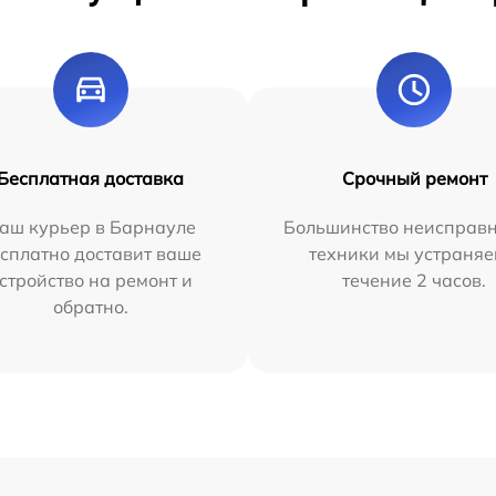
Бесплатная доставка
Срочный ремонт
аш курьер в Барнауле
Большинство неисправн
сплатно доставит ваше
техники мы устраняе
стройство на ремонт и
течение 2 часов.
обратно.