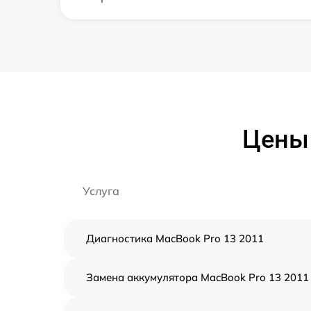
Цены 
Услуга
Диагностика MacBook Pro 13 2011
Замена аккумулятора MacBook Pro 13 2011