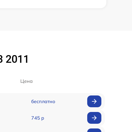
3 2011
Цена
бесплатно
745 р