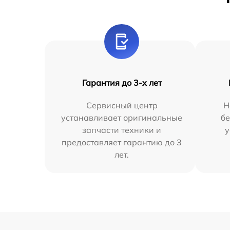
Гарантия до 3-х лет
Сервисный центр
Н
устанавливает оригинальные
бе
запчасти техники и
у
предоставляет гарантию до 3
лет.