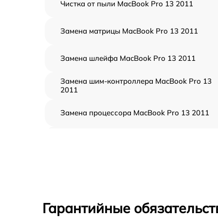
Чистка от пыли MacBook Pro 13 2011
Замена матрицы MacBook Pro 13 2011
Замена шлейфа MacBook Pro 13 2011
Замена шим-контроллера MacBook Pro 13
2011
Замена процессора MacBook Pro 13 2011
Замена кулера MacBook Pro 13 2011
Замена кнопки включения MacBook Pro 13
2011
Замена звуковой карты MacBook Pro 13 20
Гарантийные обязательст