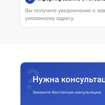
Вы получите уведомление о зав
указанному адресу.
Нужна консульта
Закажите бесплатную консультацию