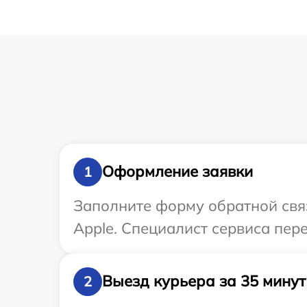
Оформление заявки
1
Заполните форму обратной связ
Apple. Специалист сервиса пер
Выезд курьера за 35 минут
2