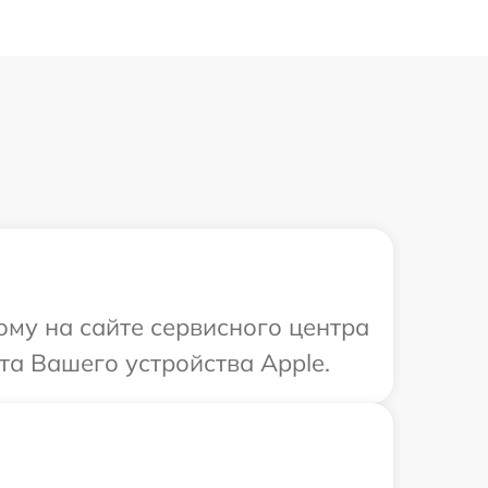
ому на сайте сервисного центра
та Вашего устройства Apple.