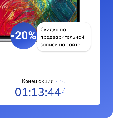
Скидка по
-20%
предварительной
записи на сайте
Конец акции
01:13:43