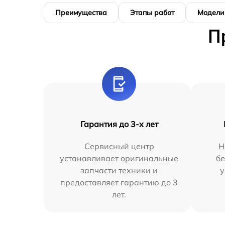
Преимущества
Этапы работ
Модели
П
Гарантия до 3-х лет
Сервисный центр
Н
устанавливает оригинальные
бе
запчасти техники и
у
предоставляет гарантию до 3
лет.