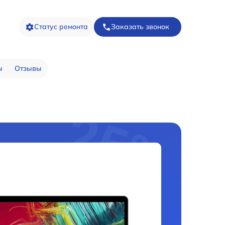
Статус ремонта
Заказать звонок
ы
Отзывы