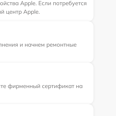
ойства Apple. Если потребуется
й центр Apple.
олнения и начнем ремонтные
ите фирменный сертификат на