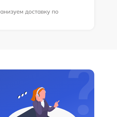
ганизуем доставку по