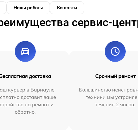
Наши работы
Контакты
реимущества сервис-цент
Бесплатная доставка
Срочный ремонт
аш курьер в Барнауле
Большинство неисправн
сплатно доставит ваше
техники мы устраняе
стройство на ремонт и
течение 2 часов.
обратно.