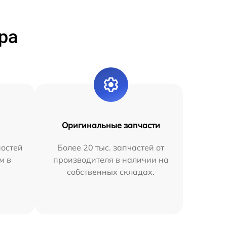
ра
Оригинальные запчасти
остей
Более 20 тыс. запчастей от
м в
производителя в наличии на
собственных складах.