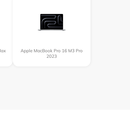
Max
Apple MacBook Pro 16 M3 Pro
2023