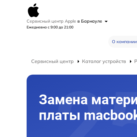
Сервисный центр Apple
в Барнауле
Ежедневно с 9:00 до 21:00
О компании
Сервисный центр
Каталог устройств
Замена матер
платы macboo