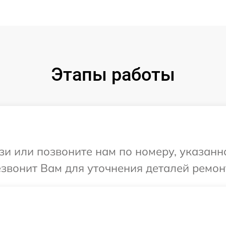
Этапы работы
и или позвоните нам по номеру, указанн
езвонит Вам для уточнения деталей ремон