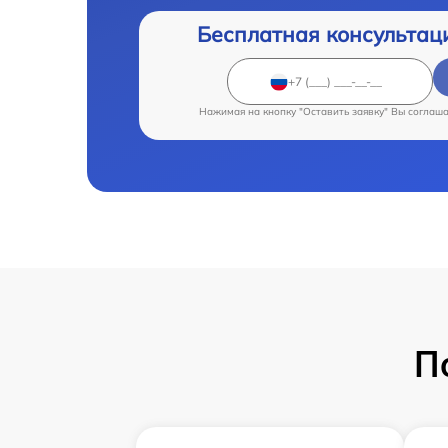
Бесплатная консультац
Нажимая на кнопку "Оставить заявку" Вы соглаш
П