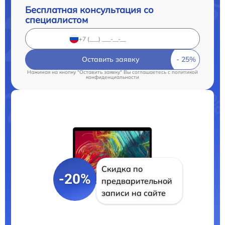
Бесплатная консультация со
специалистом
Оставить заявку
Нажимая на кнопку "Оставить заявку" Вы соглашаетесь c
политикой
конфиденциальности
Скидка по
-20%
предварительной
записи на сайте