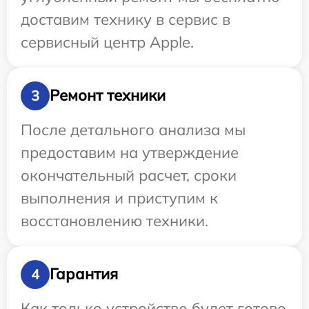
доставим технику в сервис в
сервисный центр Apple.
Ремонт техники
3
После детального анализа мы
предоставим на утверждение
окончательный расчет, сроки
выполнения и приступим к
восстановлению техники.
Гарантия
4
Как только устройство будет готово