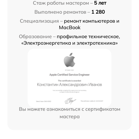
Стаж работы мастером –
5 лет
Выполнено ремонтов –
1 280
Специализация –
ремонт компьютеров и
MacBook
Образование –
профильное техническое,
«Электроэнергетика и электротехника»
Вы можете ознакомиться с сертификатом
мастера