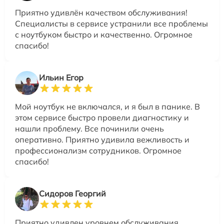
Приятно удивлён качеством обслуживания!
Специалисты в сервисе устранили все проблемы
с ноутбуком быстро и качественно. Огромное
спасибо!
Ильин Егор
Мой ноутбук не включался, и я был в панике. В
этом сервисе быстро провели диагностику и
нашли проблему. Все починили очень
оперативно. Приятно удивила вежливость и
профессионализм сотрудников. Огромное
спасибо!
Сидоров Георгий
Приятно удивлен уровнем обслуживания.