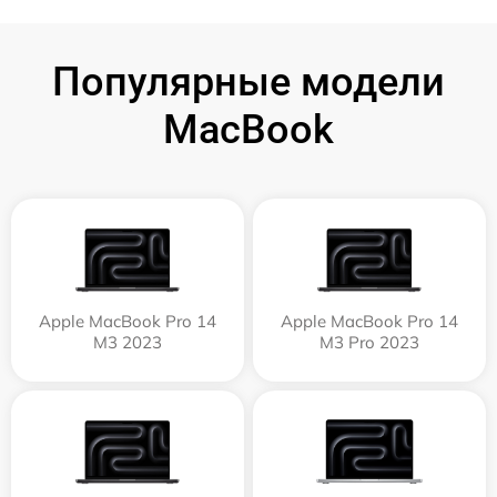
Популярные модели
MacBook
Apple MacBook Pro 14
Apple MacBook Pro 14
M3 2023
M3 Pro 2023