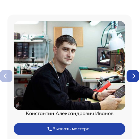
Константин Александрович Иванов
Вызвать мастера