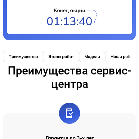
Конец акции
01:13:39
Преимущества
Этапы работ
Модели
Наши работы
Преимущества сервис-
центра
Гарантия до 3-х лет