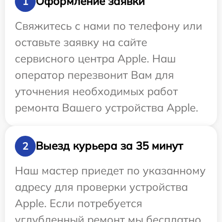
Оформление заявки
1
Свяжитесь с нами по телефону или
оставьте заявку на сайте
сервисного центра Apple. Наш
оператор перезвонит Вам для
уточнения необходимых работ
ремонта Вашего устройства Apple.
Выезд курьера за 35 минут
2
Наш мастер приедет по указанному
адресу для проверки устройства
Apple. Если потребуется
углубленный ремонт мы бесплатно