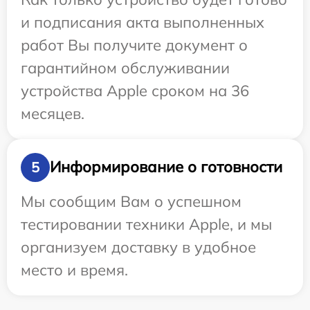
и подписания акта выполненных
работ Вы получите документ о
гарантийном обслуживании
устройства Apple сроком на 36
месяцев.
Информирование о готовности
5
Мы сообщим Вам о успешном
тестировании техники Apple, и мы
организуем доставку в удобное
место и время.