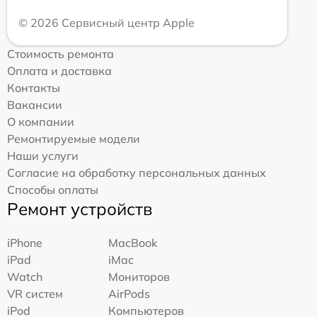
© 2026 Сервисный центр Apple
Стоимость ремонта
Оплата и доставка
Контакты
Вакансии
О компании
Ремонтируемые модели
Наши услуги
Согласие на обработку персональных данных
Способы оплаты
Ремонт устройств
iPhone
MacBook
iPad
iMac
Watch
Мониторов
VR систем
AirPods
iPod
Компьютеров