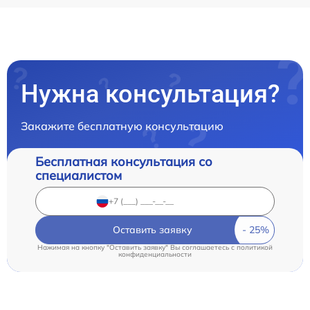
Нужна консультация?
Закажите бесплатную консультацию
Бесплатная консультация со
специалистом
Оставить заявку
Нажимая на кнопку "Оставить заявку" Вы соглашаетесь c
политикой
конфиденциальности