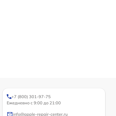
+7 (800) 301-97-75
Ежедневно с 9:00 до 21:00
info@apple-repair-center.ru