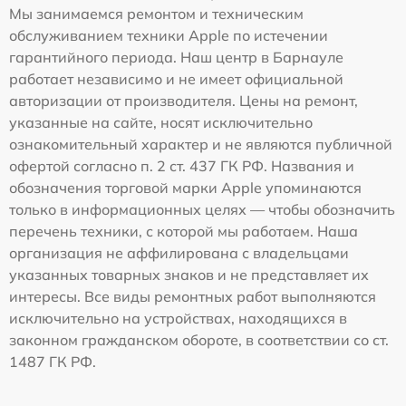
Мы занимаемся ремонтом и техническим
обслуживанием техники Apple по истечении
гарантийного периода. Наш центр в Барнауле
работает независимо и не имеет официальной
авторизации от производителя. Цены на ремонт,
указанные на сайте, носят исключительно
ознакомительный характер и не являются публичной
офертой согласно п. 2 ст. 437 ГК РФ. Названия и
обозначения торговой марки Apple упоминаются
только в информационных целях — чтобы обозначить
перечень техники, с которой мы работаем. Наша
организация не аффилирована с владельцами
указанных товарных знаков и не представляет их
интересы. Все виды ремонтных работ выполняются
исключительно на устройствах, находящихся в
законном гражданском обороте, в соответствии со ст.
1487 ГК РФ.