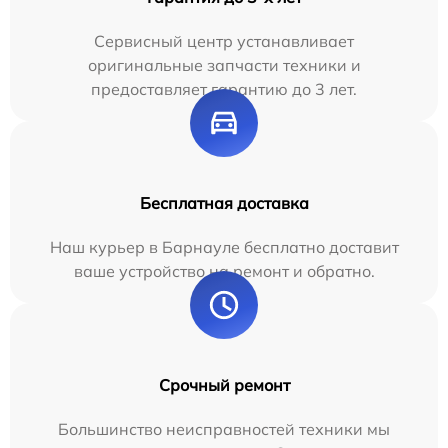
Сервисный центр устанавливает
оригинальные запчасти техники и
предоставляет гарантию до 3 лет.
Бесплатная доставка
Наш курьер в Барнауле бесплатно доставит
ваше устройство на ремонт и обратно.
Срочный ремонт
Большинство неисправностей техники мы