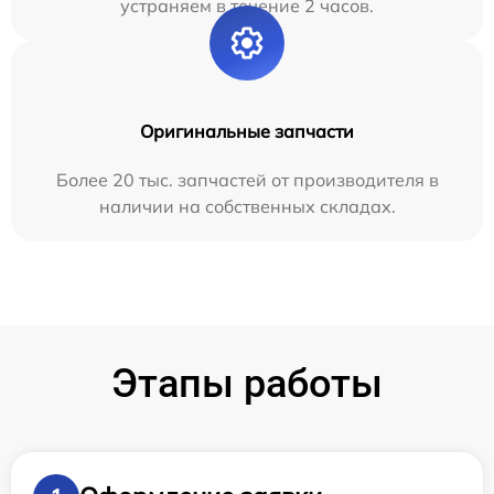
устраняем в течение 2 часов.
Оригинальные запчасти
Более 20 тыс. запчастей от производителя в
наличии на собственных складах.
Этапы работы