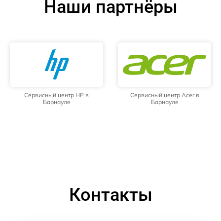
Наши партнёры
Сервисный центр HP в
Сервисный центр Acer в
Барнауле
Барнауле
Контакты