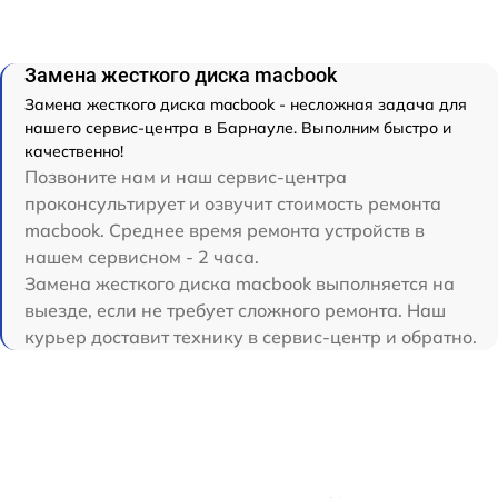
Замена жесткого диска macbook
Замена жесткого диска macbook - несложная задача для
нашего сервис-центра в Барнауле. Выполним быстро и
качественно!
Позвоните нам и наш сервис-центра
проконсультирует и озвучит стоимость ремонта
macbook. Среднее время ремонта устройств в
нашем сервисном - 2 часа.
Замена жесткого диска macbook выполняется на
выезде, если не требует сложного ремонта. Наш
курьер доставит технику в сервис-центр и обратно.