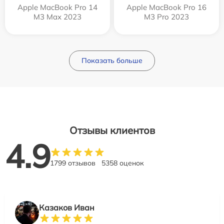
Apple MacBook Pro 14
Apple MacBook Pro 16
M3 Max 2023
M3 Pro 2023
Показать больше
Отзывы клиентов
4.9
1799 отзывов
5358 оценок
Казаков Иван