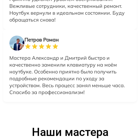
Вежливые сотрудники, качественный ремонт.
Ноутбук вернули в идеальном состоянии. Буду
обращаться снова!
Петров Роман
Мастера Александр и Дмитрий быстро и
качественно заменили клавиатуру на моём
ноутбуке. Особенно приятно было получить
подробные рекомендации по уходу за
устройством. Весь процесс занял меньше часа.
Спасибо за профессионализм!
Наши мастера