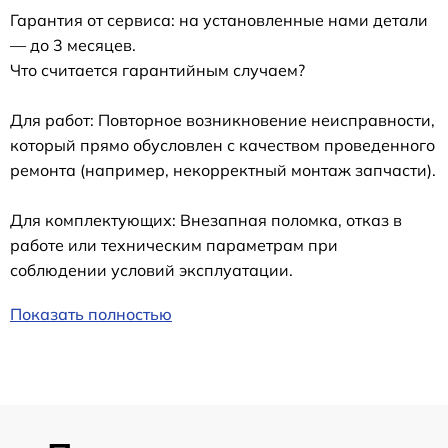
Гарантия от сервиса: на установленные нами детали
— до 3 месяцев.
Что считается гарантийным случаем?
Для работ: Повторное возникновение неисправности,
который прямо обусловлен с качеством проведенного
ремонта (например, некорректный монтаж запчасти).
Для комплектующих: Внезапная поломка, отказ в
работе или техническим параметрам при
соблюдении условий эксплуатации.
Показать полностью