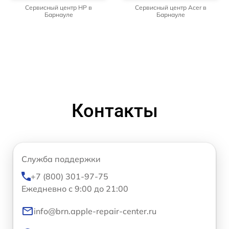
Сервисный центр HP в
Сервисный центр Acer в
Барнауле
Барнауле
Контакты
Служба поддержки
+7 (800) 301-97-75
Ежедневно с 9:00 до 21:00
info@brn.apple-repair-center.ru