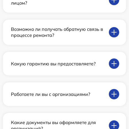
лицом?
Возможно ли получать обратную связь в
процессе ремонта?
Какую гарантию вы предоставляете?
Работаете ли вы с организациями?
Какие документы вы оформляете для
организаций?