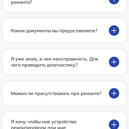
ремонта?
Какие документы вы предоставляете?
Я уже знаю, в чем неисправность. Для
чего проводить диагностику?
Можно ли присутствовать при ремонте?
Я хочу, чтобы мое устройство
ремонтировали при мне.