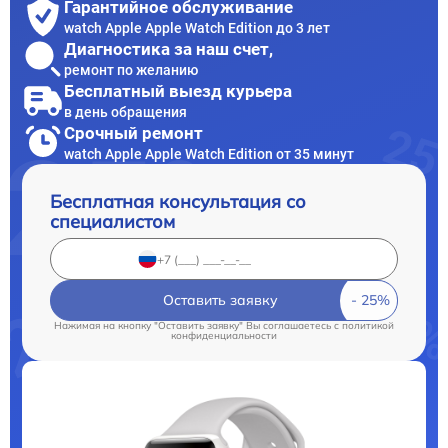
Гарантийное обслуживание
watch Apple Apple Watch Edition до 3 лет
Диагностика за наш счет,
ремонт по желанию
Бесплатный выезд курьера
в день обращения
Срочный ремонт
watch Apple Apple Watch Edition от 35 минут
Бесплатная консультация со
специалистом
Оставить заявку
Нажимая на кнопку "Оставить заявку" Вы соглашаетесь c
политикой
конфиденциальности