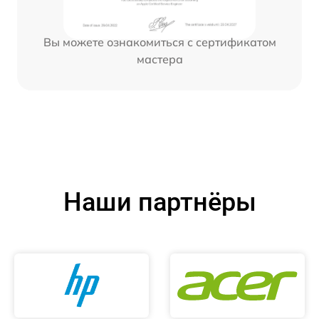
Вы можете ознакомиться с сертификатом
мастера
Наши партнёры