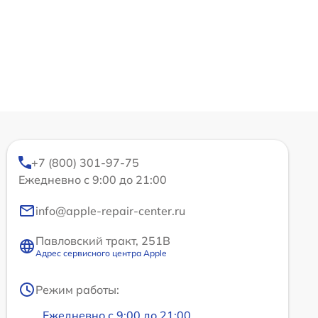
+7 (800) 301-97-75
Ежедневно с 9:00 до 21:00
info@apple-repair-center.ru
Павловский тракт, 251В
Адрес сервисного центра Apple
Режим работы:
Ежедневно с 9:00 до 21:00