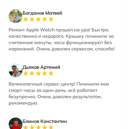
Богданов Матвей
Ремонт Apple Watch прошел на ура! Быстро,
качественно и недорого. Крышку починили за
считанные минуты, часы функционируют без
нареканий. Очень доволен сервисом, спасибо!
Дьяков Артемий
Великолепный сервис-центр! Починили мои
смарт-часы за один день, всё работает
безупречно. Очень доволен результатом,
рекомендую.
Блинов Константин