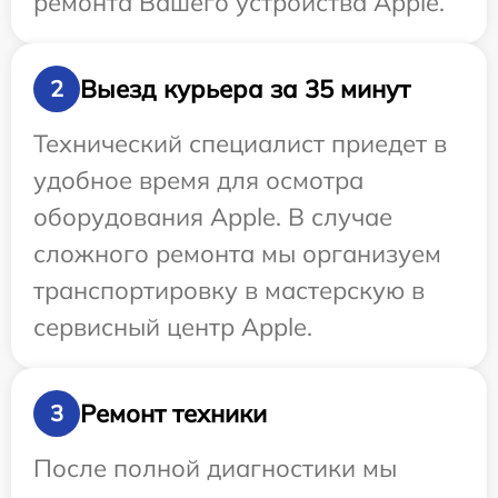
ремонта Вашего устройства Apple.
Выезд курьера за 35 минут
2
Технический специалист приедет в
удобное время для осмотра
оборудования Apple. В случае
сложного ремонта мы организуем
транспортировку в мастерскую в
сервисный центр Apple.
Ремонт техники
3
После полной диагностики мы