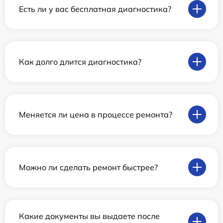
Есть ли у вас бесплатная диагностика?
Как долго длится диагностика?
Меняется ли цена в процессе ремонта?
Можно ли сделать ремонт быстрее?
Какие документы вы выдаете после