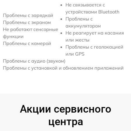
Не связывается с
устройствами Bluetooth
Проблемы с зарядкой
Проблемы с
Проблемы с экраном
аккумулятором
Не работают сенсорные
Не реагирует на касания
функции
или жесты
Проблемы с камерой
Проблемы с геолокацией
или GPS
Проблемы с аудио (звуком)
Проблемы с установкой и обновлением приложений
Акции сервисного
центра