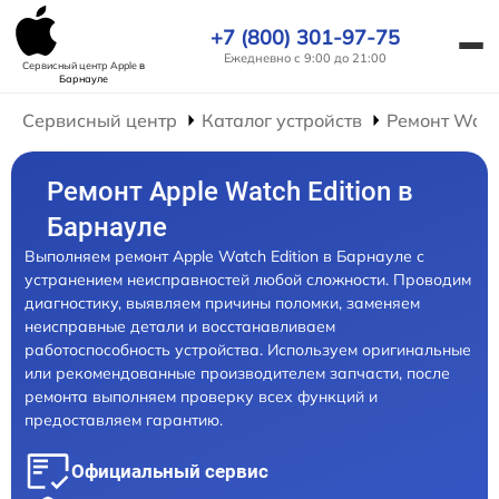
+7 (800) 301-97-75
Ежедневно с 9:00 до 21:00
Сервисный центр Apple
в
Барнауле
Сервисный центр
Каталог устройств
Ремонт Wat
Ремонт Apple Watch Edition в
Барнауле
Выполняем ремонт Apple Watch Edition в Барнауле с
устранением неисправностей любой сложности. Проводим
диагностику, выявляем причины поломки, заменяем
неисправные детали и восстанавливаем
работоспособность устройства. Используем оригинальные
или рекомендованные производителем запчасти, после
ремонта выполняем проверку всех функций и
предоставляем гарантию.
Официальный сервис