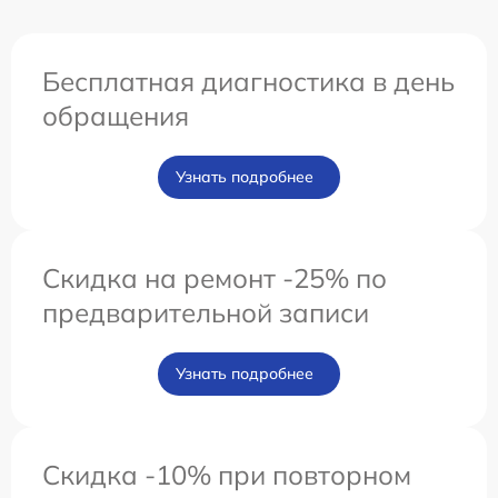
Бесплатная диагностика в день
обращения
Узнать подробнее
Скидка на ремонт -25% по
предварительной записи
Узнать подробнее
Скидка -10% при повторном