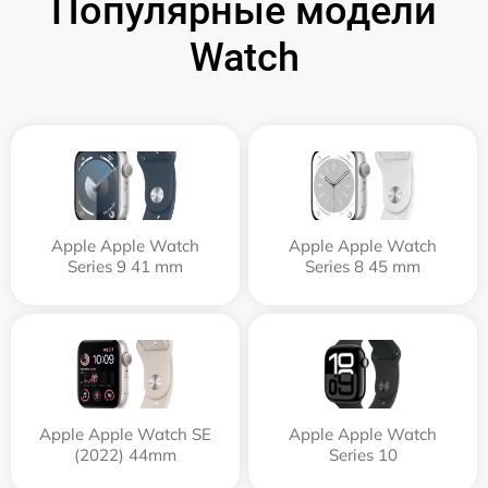
Популярные модели
Watch
Apple Apple Watch
Apple Apple Watch
Series 9 41 mm
Series 8 45 mm
Apple Apple Watch SE
Apple Apple Watch
(2022) 44mm
Series 10