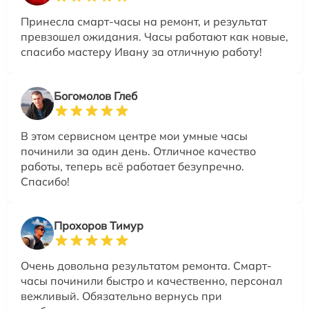
Принесла смарт-часы на ремонт, и результат
превзошел ожидания. Часы работают как новые,
спасибо мастеру Ивану за отличную работу!
Богомолов Глеб
В этом сервисном центре мои умные часы
починили за один день. Отличное качество
работы, теперь всё работает безупречно.
Спасибо!
Прохоров Тимур
Очень довольна результатом ремонта. Смарт-
часы починили быстро и качественно, персонал
вежливый. Обязательно вернусь при