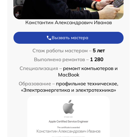
Константин Александрович Иванов
Вызвать мастера
Стаж работы мастером –
5 лет
Выполнено ремонтов –
1 280
Специализация –
ремонт компьютеров и
MacBook
Образование –
профильное техническое,
«Электроэнергетика и электротехника»