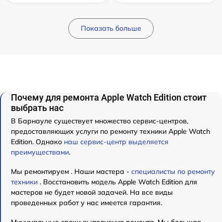
Показать больше
Почему для ремонта Apple Watch Edition стоит
выбрать нас
В Барнауле существует множество сервис-центров,
предоставляющих услуги по ремонту техники Apple Watch
Edition. Однако
наш сервис-центр выделяется
преимуществами
.
Мы ремонтируем . Наши мастера -
специалисты по ремонту
техники
. Восстановить модель Apple Watch Edition для
мастеров не будет новой задачей. На все виды
проведенных работ у нас имеется гарантия.