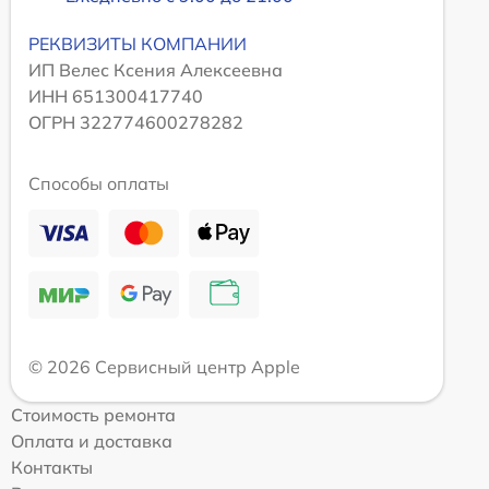
РЕКВИЗИТЫ КОМПАНИИ
ИП Велес Ксения Алексеевна
ИНН 651300417740
ОГРН 322774600278282
Способы оплаты
© 2026 Сервисный центр Apple
Стоимость ремонта
Оплата и доставка
Контакты