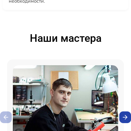
необходимости.
Наши мастера