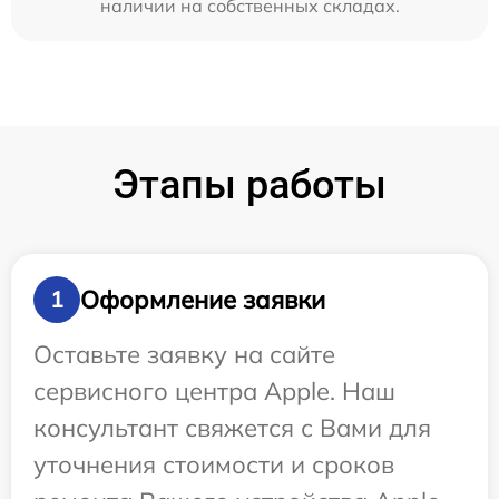
наличии на собственных складах.
Этапы работы
Оформление заявки
1
Оставьте заявку на сайте
сервисного центра Apple. Наш
консультант свяжется с Вами для
уточнения стоимости и сроков