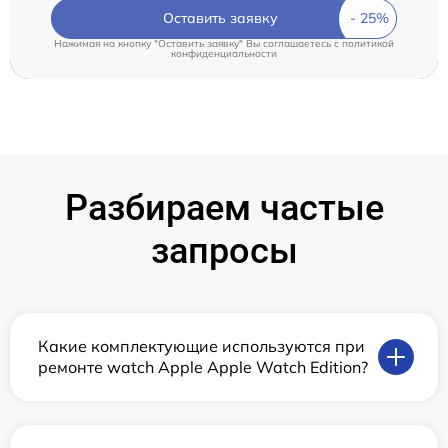
Оставить заявку
Нажимая на кнопку "Оставить заявку" Вы соглашаетесь c
политикой
конфиденциальности
Разбираем частые
запросы
Какие комплектующие используются при
ремонте watch Apple Apple Watch Edition?