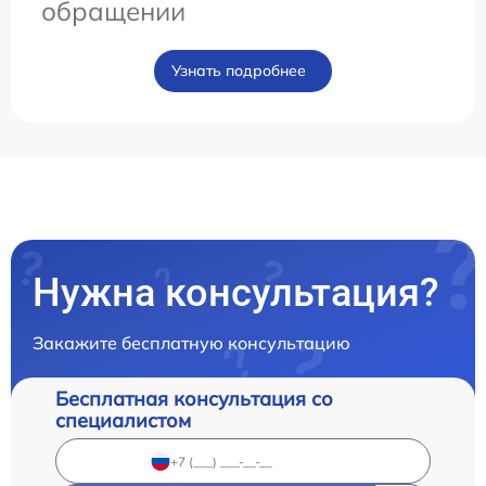
обращении
Узнать подробнее
Нужна консультация?
Закажите бесплатную консультацию
Бесплатная консультация со
специалистом