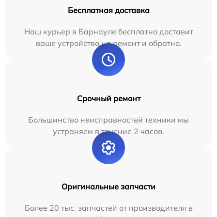
Бесплатная доставка
Наш курьер в Барнауле бесплатно доставит
ваше устройство на ремонт и обратно.
Срочный ремонт
Большинство неисправностей техники мы
устраняем в течение 2 часов.
Оригинальные запчасти
Более 20 тыс. запчастей от производителя в