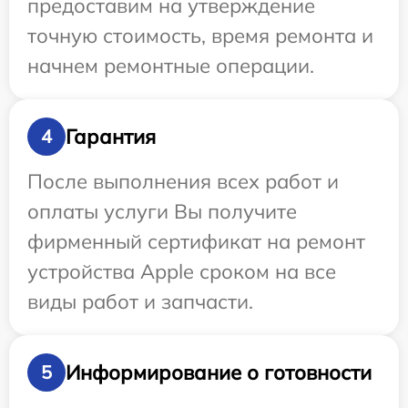
предоставим на утверждение
точную стоимость, время ремонта и
начнем ремонтные операции.
Гарантия
4
После выполнения всех работ и
оплаты услуги Вы получите
фирменный сертификат на ремонт
устройства Apple сроком на все
виды работ и запчасти.
Информирование о готовности
5