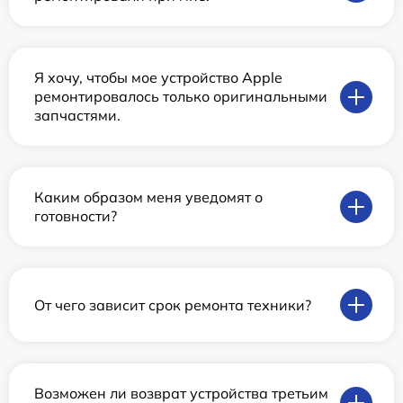
Я хочу, чтобы мое устройство Apple
ремонтировалось только оригинальными
запчастями.
Каким образом меня уведомят о
готовности?
От чего зависит срок ремонта техники?
Возможен ли возврат устройства третьим