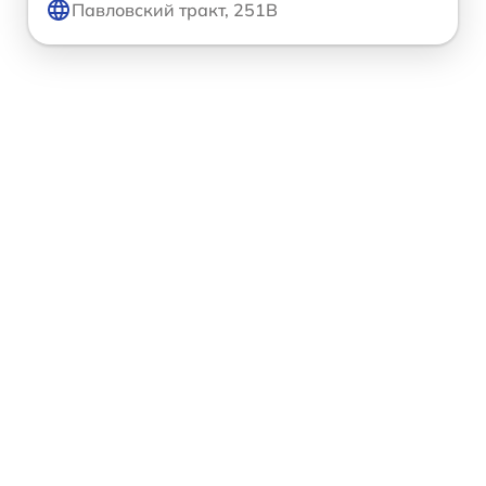
Павловский тракт, 251В