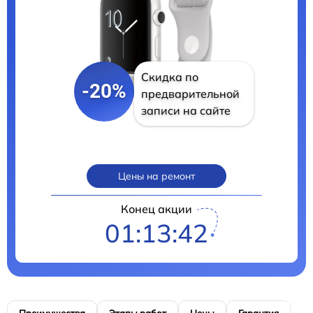
Скидка по
-20%
предварительной
записи на сайте
Цены на ремонт
Конец акции
01:13:41