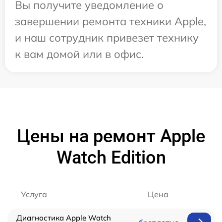
Вы получите уведомление о
завершении ремонта техники Apple,
и наш сотрудник привезет технику
к вам домой или в офис.
Цены на ремонт Apple
Watch Edition
Услуга
Цена
Диагностика Apple Watch