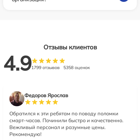
Отзывы клиентов
4.9
1799 отзывов
5358 оценок
Федоров Ярослав
Обратился к эти ребятам по поводу поломки
смарт-часов. Починили быстро и качественно.
Вежливый персонал и разумные цены.
Рекомендую!