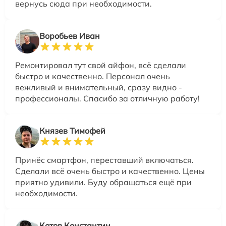
вернусь сюда при необходимости.
Воробьев Иван
Ремонтировал тут свой айфон, всё сделали
быстро и качественно. Персонал очень
вежливый и внимательный, сразу видно -
профессионалы. Спасибо за отличную работу!
Князев Тимофей
Принёс смартфон, переставший включаться.
Сделали всё очень быстро и качественно. Цены
приятно удивили. Буду обращаться ещё при
необходимости.
Котов Константин