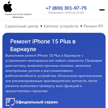
+7 (800) 301-97-75
Ежедневно с 9:00 до 21:00
Сервисный центр Apple
в
Барнауле
Сервисный центр
Каталог устройств
Ремонт iPho
Ремонт iPhone 15 Plus в
Барнауле
Выполняем ремонт iPhone 15 Plus в Барнауле с
устранением неисправностей любой сложности. Проводим
диагностику, выявляем причины поломки, заменяем
неисправные детали и восстанавливаем
работоспособность устройства. Используем оригинальные
или рекомендованные производителем запчасти, после
ремонта выполняем проверку всех функций и
предоставляем гарантию.
Официальный сервис