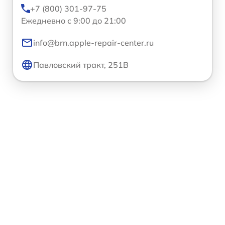
+7 (800) 301-97-75
Ежедневно с 9:00 до 21:00
info@brn.apple-repair-center.ru
Павловский тракт, 251В