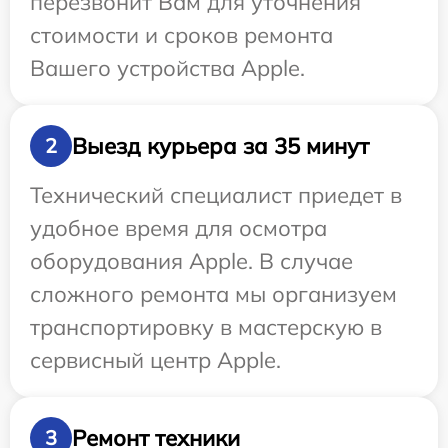
перезвонит Вам для уточнения
стоимости и сроков ремонта
Вашего устройства Apple.
Выезд курьера за 35 минут
2
Технический специалист приедет в
удобное время для осмотра
оборудования Apple. В случае
сложного ремонта мы организуем
транспортировку в мастерскую в
сервисный центр Apple.
Ремонт техники
3