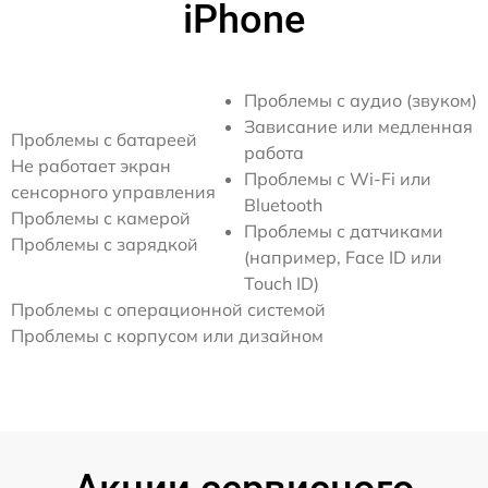
iPhone
Проблемы с аудио (звуком)
Зависание или медленная
Проблемы с батареей
работа
Не работает экран
Проблемы с Wi-Fi или
сенсорного управления
Bluetooth
Проблемы с камерой
Проблемы с датчиками
Проблемы с зарядкой
(например, Face ID или
Touch ID)
Проблемы с операционной системой
Проблемы с корпусом или дизайном