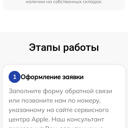
наличии на собственных складах.
Этапы работы
Оформление заявки
1
Заполните форму обратной связи
или позвоните нам по номеру,
указанному на сайте сервисного
центра Apple. Наш консультант