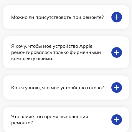
Можно ли присутствовать при ремонте?
Я хочу, чтобы мое устройство Apple
ремонтировалось только фирменными
комплектующими.
Как я узнаю, что мое устройство готово?
Что влияет на время выполнения
ремонта?