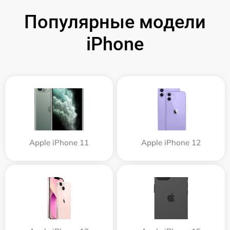
Популярные модели
iPhone
Apple iPhone 11
Apple iPhone 12