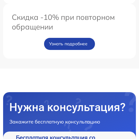
Скидка -10% при повторном
обращении
Узнать подробнее
Нужна консультация?
Закажите бесплатную консультацию
Бесплатная консультация со