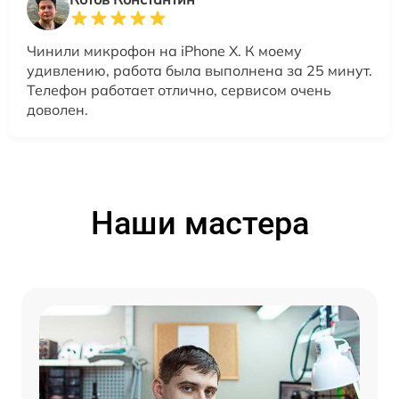
Чинили микрофон на iPhone X. К моему
удивлению, работа была выполнена за 25 минут.
Телефон работает отлично, сервисом очень
доволен.
Наши мастера