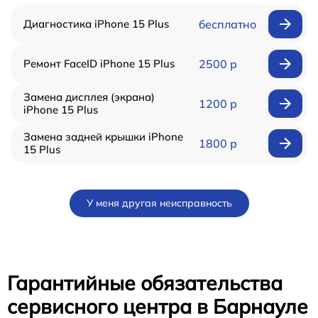
Диагностика iPhone 15 Plus
бесплатно
Ремонт FaceID iPhone 15 Plus
2500 р
Замена дисплея (экрана)
1200 р
iPhone 15 Plus
Замена задней крышки iPhone
1800 р
15 Plus
У меня другая неисправность
Гарантийные обязательства
сервисного центра в Барнауле