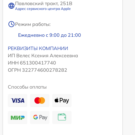
Павловский тракт, 251В
Адрес сервисного центра Apple
Режим работы:
Ежедневно с 9:00 до 21:00
РЕКВИЗИТЫ КОМПАНИИ
ИП Велес Ксения Алексеевна
ИНН 651300417740
ОГРН 322774600278282
Способы оплаты