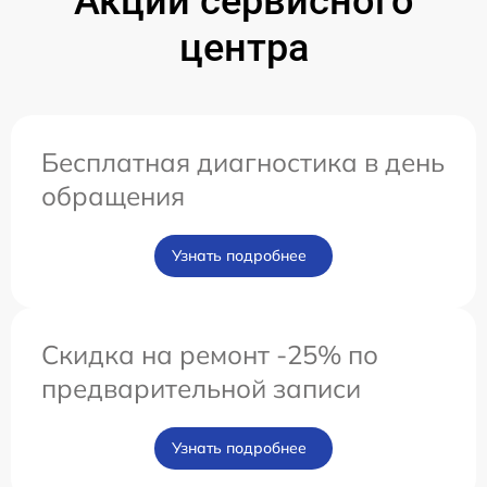
Акции сервисного
центра
Бесплатная диагностика в день
обращения
Узнать подробнее
Скидка на ремонт -25% по
предварительной записи
Узнать подробнее