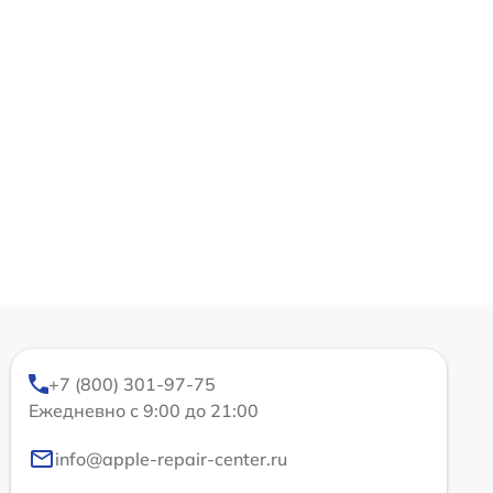
+7 (800) 301-97-75
Ежедневно с 9:00 до 21:00
info@apple-repair-center.ru