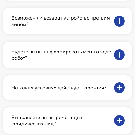
Возможен ли возврат устройства третьим
лицом?
Будете ли вы информировать меня о ходе
работ?
На каких условиях действует гарантия?
Выполняете ли вы ремонт для
юридических лиц?