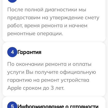
После полной диагностики мы
предоставим на утверждение смету
работ, время ремонта и начнем
ремонтные операции.
Гарантия
4
По окончании ремонта и оплаты
услуги Вы получите официальную
гарантию на ремонт устройства
Apple сроком до 3 лет.
Информирование о готовности
5