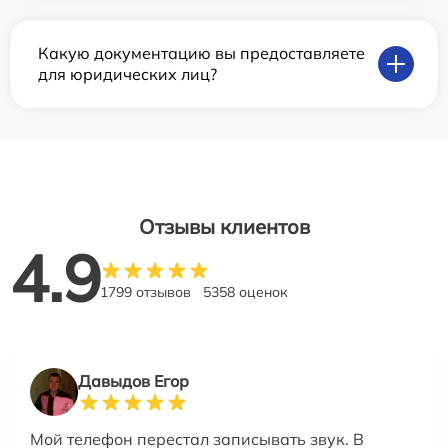
Какую документацию вы предоставляете
для юридических лиц?
Отзывы клиентов
4.9
1799 отзывов
5358 оценок
Давыдов Егор
Мой телефон перестал записывать звук. В