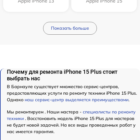
Apple iPhone 13
Apple iPhone 15
Показать больше
Почему для ремонта iPhone 15 Plus стоит
выбрать нас
В Барнауле существует множество сервис-центров,
предоставляющих услуги по ремонту техники iPhone 15 Plus.
Однако
наш сервис-центр выделяется преимуществами
.
Мы ремонтируем . Наши мастера -
специалисты по ремонту
техники
. Восстановить модель iPhone 15 Plus для мастеров
не будет новой задачей. На все виды проведенных работ у
нас имеется гарантия.