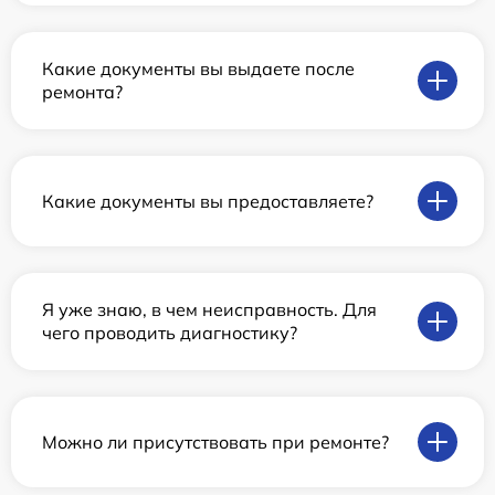
Какие документы вы выдаете после
ремонта?
Какие документы вы предоставляете?
Я уже знаю, в чем неисправность. Для
чего проводить диагностику?
Можно ли присутствовать при ремонте?