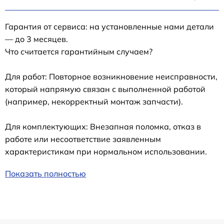
Гарантия от сервиса: на установленные нами детали
— до 3 месяцев.
Что считается гарантийным случаем?
Для работ: Повторное возникновение неисправности,
который напрямую связан с выполненной работой
(например, некорректный монтаж запчасти).
Для комплектующих: Внезапная поломка, отказ в
работе или несоответствие заявленным
характеристикам при нормальном использовании.
Показать полностью