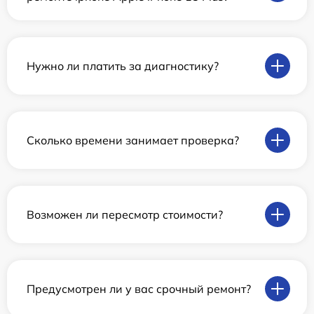
Нужно ли платить за диагностику?
Сколько времени занимает проверка?
Возможен ли пересмотр стоимости?
Предусмотрен ли у вас срочный ремонт?