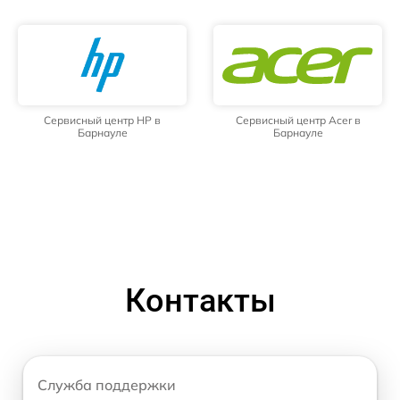
Сервисный центр HP в
Сервисный центр Acer в
Барнауле
Барнауле
Контакты
Служба поддержки