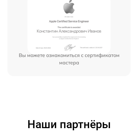
Вы можете ознакомиться с сертификатом
мастера
Наши партнёры