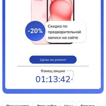
Скидка по
-20%
предварительной
записи на сайте
Цены на ремонт
Конец акции
01:13:41