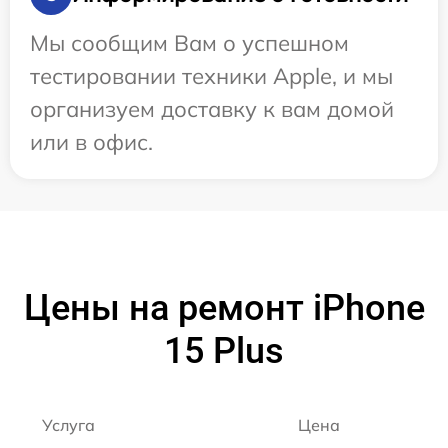
Мы сообщим Вам о успешном
тестировании техники Apple, и мы
организуем доставку к вам домой
или в офис.
Цены на ремонт iPhone
15 Plus
Услуга
Цена