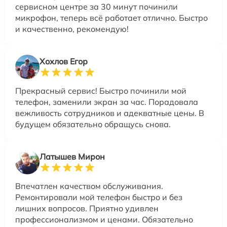
сервисном центре за 30 минут починили
микрофон, теперь всё работает отлично. Быстро
и качественно, рекомендую!
Хохлов Егор
Прекрасный сервис! Быстро починили мой
телефон, заменили экран за час. Порадовала
вежливость сотрудников и адекватные цены. В
будущем обязательно обращусь снова.
Латышев Мирон
Впечатлен качеством обслуживания.
Ремонтировали мой телефон быстро и без
лишних вопросов. Приятно удивлен
профессионализмом и ценами. Обязательно