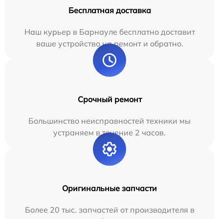
Бесплатная доставка
Наш курьер в Барнауле бесплатно доставит
ваше устройство на ремонт и обратно.
Срочный ремонт
Большинство неисправностей техники мы
устраняем в течение 2 часов.
Оригинальные запчасти
Более 20 тыс. запчастей от производителя в