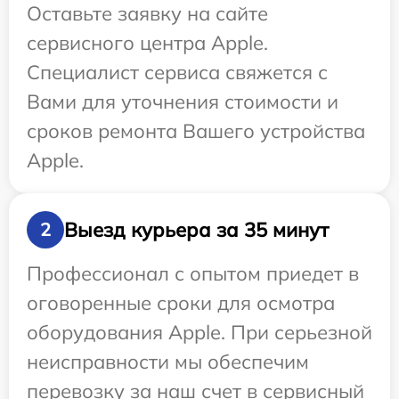
Оставьте заявку на сайте
сервисного центра Apple.
Специалист сервиса свяжется с
Вами для уточнения стоимости и
сроков ремонта Вашего устройства
Apple.
Выезд курьера за 35 минут
2
Профессионал с опытом приедет в
оговоренные сроки для осмотра
оборудования Apple. При серьезной
неисправности мы обеспечим
перевозку за наш счет в сервисный