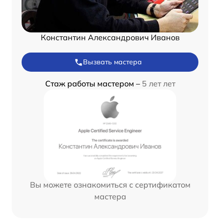
Константин Александрович Иванов
Вызвать мастера
Стаж работы мастером –
5 лет лет
Вы можете ознакомиться с сертификатом
мастера