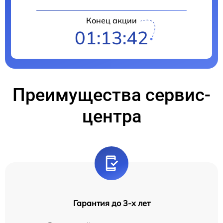
Конец акции
01:13:41
Преимущества сервис-
центра
Гарантия до 3-х лет