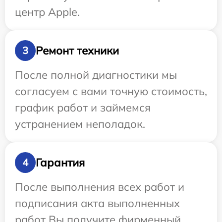
центр Apple.
Ремонт техники
3
После полной диагностики мы
согласуем с вами точную стоимость,
график работ и займемся
устранением неполадок.
Гарантия
4
После выполнения всех работ и
подписания акта выполненных
работ Вы получите фирменный