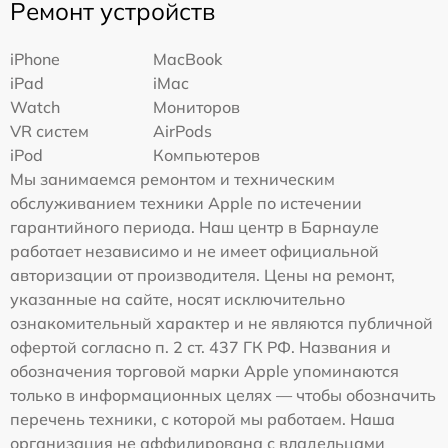
Ремонт устройств
iPhone
MacBook
iPad
iMac
Watch
Мониторов
VR систем
AirPods
iPod
Компьютеров
Мы занимаемся ремонтом и техническим
обслуживанием техники Apple по истечении
гарантийного периода. Наш центр в Барнауле
работает независимо и не имеет официальной
авторизации от производителя. Цены на ремонт,
указанные на сайте, носят исключительно
ознакомительный характер и не являются публичной
офертой согласно п. 2 ст. 437 ГК РФ. Названия и
обозначения торговой марки Apple упоминаются
только в информационных целях — чтобы обозначить
перечень техники, с которой мы работаем. Наша
организация не аффилирована с владельцами