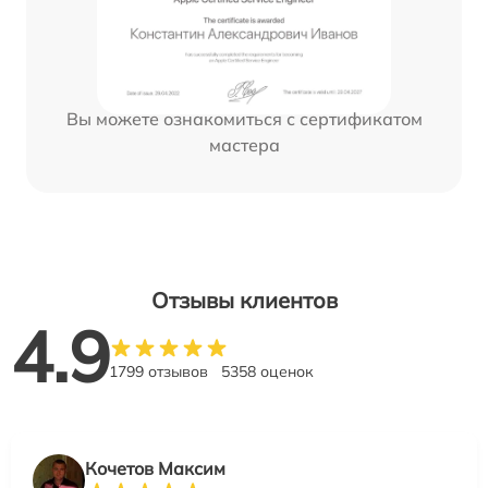
Вы можете ознакомиться с сертификатом
мастера
Отзывы клиентов
4.9
1799 отзывов
5358 оценок
Кочетов Максим