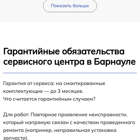
Показать больше
Гарантийные обязательства
сервисного центра в Барнауле
Гарантия от сервиса: на смонтированные
комплектующие — до 3 месяцев.
Что считается гарантийным случаем?
Для работ: Повторное проявление неисправности,
который напрямую связан с качеством проведенного
ремонта (например, неправильная установка
запчасти).