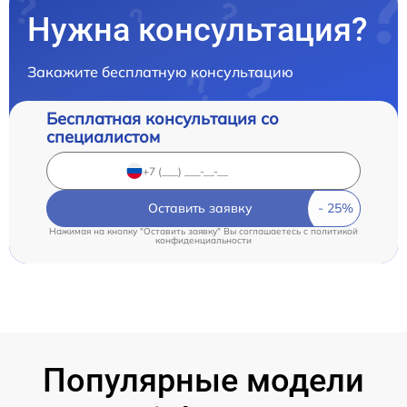
Нужна консультация?
Закажите бесплатную консультацию
Бесплатная консультация со
специалистом
Оставить заявку
Нажимая на кнопку "Оставить заявку" Вы соглашаетесь c
политикой
конфиденциальности
Популярные модели