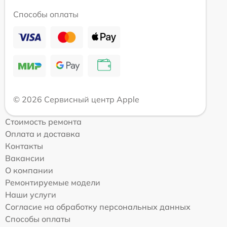
Способы оплаты
© 2026 Сервисный центр Apple
Стоимость ремонта
Оплата и доставка
Контакты
Вакансии
О компании
Ремонтируемые модели
Наши услуги
Согласие на обработку персональных данных
Способы оплаты