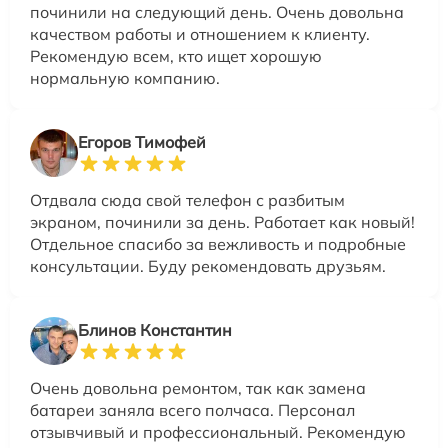
починили на следующий день. Очень довольна
качеством работы и отношением к клиенту.
Рекомендую всем, кто ищет хорошую
нормальную компанию.
Егоров Тимофей
Отдвала сюда свой телефон с разбитым
экраном, починили за день. Работает как новый!
Отдельное спасибо за вежливость и подробные
консультации. Буду рекомендовать друзьям.
Блинов Константин
Очень довольна ремонтом, так как замена
батареи заняла всего полчаса. Персонал
отзывчивый и профессиональный. Рекомендую