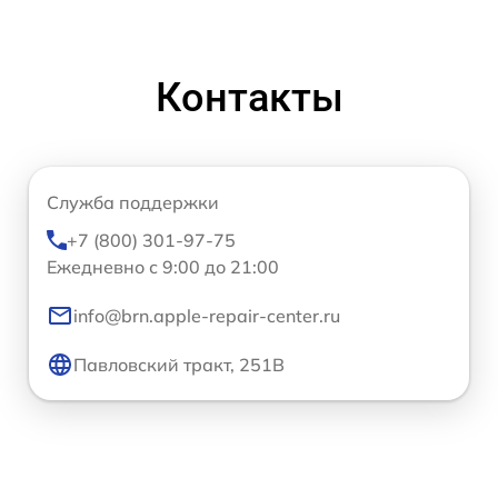
Контакты
Служба поддержки
+7 (800) 301-97-75
Ежедневно с 9:00 до 21:00
info@brn.apple-repair-center.ru
Павловский тракт, 251В