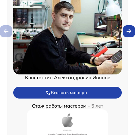
Константин Александрович Иванов
Вызвать мастера
Стаж работы мастером –
5 лет