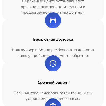
Сервисный центр устанавливает
оригинальные запчасти техники и
предоставляет гарантию до 3 лет.
Бесплатная доставка
Наш курьер в Барнауле бесплатно доставит
ваше устройство на ремонт и обратно.
Срочный ремонт
Большинство неисправностей техники мы
устраняем в течение 2 часов.