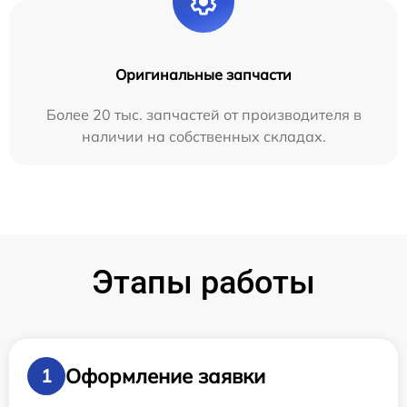
Оригинальные запчасти
Более 20 тыс. запчастей от производителя в
наличии на собственных складах.
Этапы работы
Оформление заявки
1