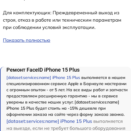
Для комплектующих: Преждевременный выход из
строя, отказ в работе или техническим параметрам
при соблюдении условий эксплуатации.
Показать полностью
Ремонт FaceID iPhone 15 Plus
[dataset:services:name] iPhone 15 Plus
выполняется в нашем
специализированном сервисе Apple в Барнауле мастерами
с огромным опытом - от 5 лет. На все виды работ и запчасти
предоставляем расширенную гарантию - мы в сервисе
уверены в качестве наших услуг. [dataset:services:name]
iPhone 15 Plus будет стоить на -15% дешевле при
оформлении заказа на сайте через форму заказа звонка.
[dataset:services:name] iPhone 15 Plus
выполняется
на выезде, если не требует большого оборудования