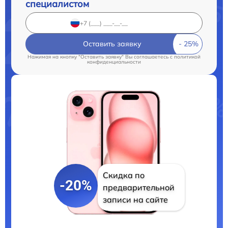
специалистом
Оставить заявку
Нажимая на кнопку "Оставить заявку" Вы соглашаетесь c
политикой
конфиденциальности
Скидка по
-20%
предварительной
записи на сайте