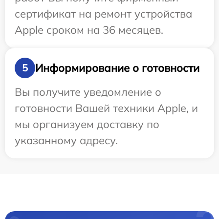
сертификат на ремонт устройства
Apple сроком на 36 месяцев.
Информирование о готовности
5
Вы получите уведомление о
готовности Вашей техники Apple, и
мы организуем доставку по
указанному адресу.