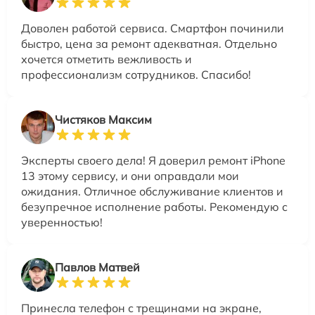
Доволен работой сервиса. Смартфон починили
быстро, цена за ремонт адекватная. Отдельно
хочется отметить вежливость и
профессионализм сотрудников. Спасибо!
Чистяков Максим
Эксперты своего дела! Я доверил ремонт iPhone
13 этому сервису, и они оправдали мои
ожидания. Отличное обслуживание клиентов и
безупречное исполнение работы. Рекомендую с
уверенностью!
Павлов Матвей
Принесла телефон с трещинами на экране,