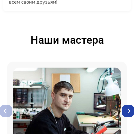
всем своим друзьям!
Наши мастера