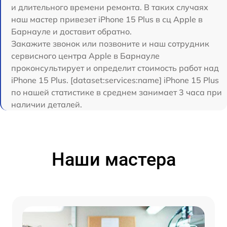
и длительного времени ремонта. В таких случаях
наш мастер привезет iPhone 15 Plus в сц Apple в
Барнауле и доставит обратно.
Закажите звонок или позвоните и наш сотрудник
сервисного центра Apple в Барнауле
проконсультирует и определит стоимость работ над
iPhone 15 Plus. [dataset:services:name] iPhone 15 Plus
по нашей статистике в среднем занимает 3 часа при
наличии деталей.
Наши мастера