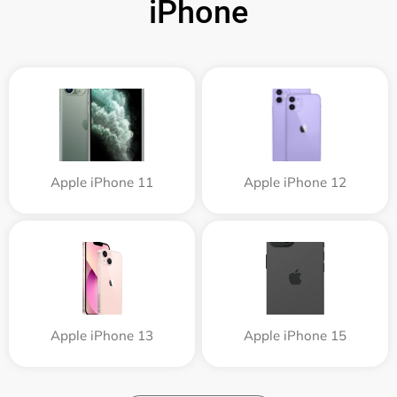
iPhone
Apple iPhone 11
Apple iPhone 12
Apple iPhone 13
Apple iPhone 15