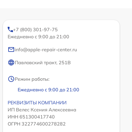
+7 (800) 301-97-75
Ежедневно с 9:00 до 21:00
info@apple-repair-center.ru
Павловский тракт, 251В
Режим работы:
Ежедневно с 9:00 до 21:00
РЕКВИЗИТЫ КОМПАНИИ
ИП Велес Ксения Алексеевна
ИНН 651300417740
ОГРН 322774600278282